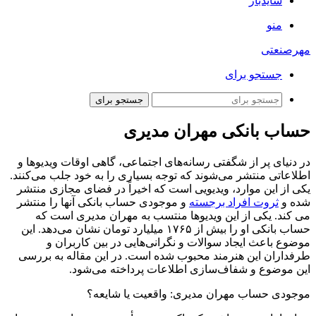
سایدبار
منو
مهرصنعتی
جستجو برای
جستجو برای
حساب بانکی مهران مدیری
در دنیای پر از شگفتی رسانه‌های اجتماعی، گاهی اوقات ویدیوها و
اطلاعاتی منتشر می‌شوند که توجه بسیاری را به خود جلب می‌کنند.
یکی از این موارد، ویدیویی است که اخیراً در فضای مجازی منتشر
شده و
ثروت افراد برجسته
و موجودی حساب بانکی آنها را منتشر
می کند. یکی از این ویدیوها منتسب به مهران مدیری است که
حساب بانکی او را بیش از ۱۷۶۵ میلیارد تومان نشان می‌دهد. این
موضوع باعث ایجاد سوالات و نگرانی‌هایی در بین کاربران و
طرفداران این هنرمند محبوب شده است. در این مقاله به بررسی
این موضوع و شفاف‌سازی اطلاعات پرداخته می‌شود.
موجودی حساب مهران مدیری: واقعیت یا شایعه؟