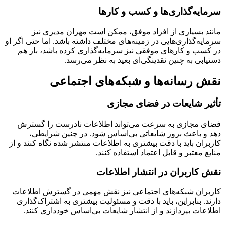
سرمایه‌گذاری‌ها و کسب و کارها
مانند بسیاری از افراد موفق، ممکن است مهران مدیری نیز
سرمایه‌گذاری‌هایی در زمینه‌های مختلف داشته باشد. اما حتی اگر او
در کسب و کارهای موفقی نیز سرمایه‌گذاری کرده باشد، باز هم
دستیابی به چنین نقدینگی‌ای بعید به نظر می‌رسد.
نقش رسانه‌ها و شبکه‌های اجتماعی
تأثیر شایعات در فضای مجازی
فضای مجازی به سرعت می‌تواند اطلاعات نادرست را گسترش
دهد و باعث بروز شایعاتی بی‌اساس شود. در چنین شرایطی،
کاربران باید با دقت بیشتری به اطلاعات منتشر شده نگاه کنند و از
منابع معتبر و قابل اعتماد استفاده کنند.
نقش کاربران در انتشار اطلاعات
کاربران شبکه‌های اجتماعی نیز نقش مهمی در گسترش اطلاعات
دارند. بنابراین، باید با دقت و مسئولیت بیشتری به اشتراک‌گذاری
اطلاعات بپردازند و از انتشار شایعات بی‌اساس خودداری کنند.