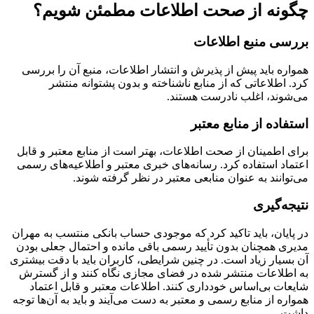
چگونه از صحت اطلاعات مطمئن شویم؟
بررسی منبع اطلاعات
همواره باید پیش از پذیرش و انتشار اطلاعات، منبع آن را بررسی
کرد. اطلاعاتی که از منابع ناشناخته و بدون پشتوانه منتشر
می‌شوند، اغلب نادرست هستند.
استفاده از منابع معتبر
برای اطمینان از صحت اطلاعات، بهتر است از منابع معتبر و قابل
اعتماد استفاده کرد. رسانه‌های خبری معتبر و اطلاعیه‌های رسمی
می‌توانند به عنوان منابعی معتبر در نظر گرفته شوند.
نتیجه‌گیری
در پایان، باید تاکید کرد که موجودی حساب بانکی منتسب به مهران
مدیری همچنان بدون تأیید رسمی باقی مانده و احتمال جعلی بودن
آن بسیار زیاد است. در چنین شرایطی، کاربران باید با دقت بیشتری
به اطلاعات منتشر شده در فضای مجازی نگاه کنند و از گسترش
شایعات بی‌اساس خودداری کنند. اطلاعات معتبر و قابل اعتماد
همواره از منابع رسمی و معتبر به دست می‌آیند و باید به آن‌ها توجه
داشت.