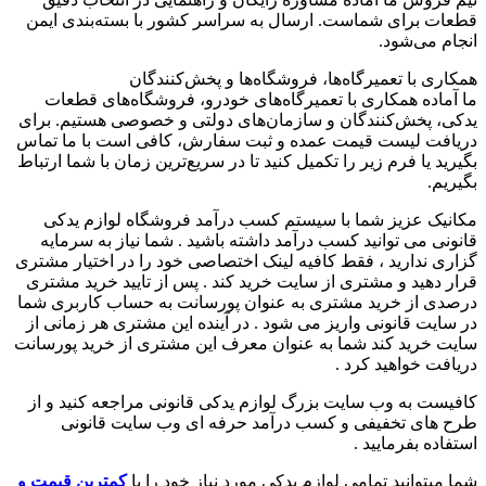
قطعات برای شماست. ارسال به سراسر کشور با بسته‌بندی ایمن
انجام می‌شود.
همکاری با تعمیرگاه‌ها، فروشگاه‌ها و پخش‌کنندگان
ما آماده همکاری با تعمیرگاه‌های خودرو، فروشگاه‌های قطعات
یدکی، پخش‌کنندگان و سازمان‌های دولتی و خصوصی هستیم. برای
دریافت لیست قیمت عمده و ثبت سفارش، کافی است با ما تماس
بگیرید یا فرم زیر را تکمیل کنید تا در سریع‌ترین زمان با شما ارتباط
بگیریم.
مکانیک عزیز شما با سیستم کسب درآمد فروشگاه لوازم یدکی
قانونی می توانید کسب درآمد داشته باشید . شما نیاز به سرمایه
گزاری ندارید ، فقط کافیه لینک اختصاصی خود را در اختیار مشتری
قرار دهید و مشتری از سایت خرید کند . پس از تایید خرید مشتری
درصدی از خرید مشتری به عنوان پورسانت به حساب کاربری شما
در سایت قانونی واریز می شود . در آینده این مشتری هر زمانی از
سایت خرید کند شما به عنوان معرف این مشتری از خرید پورسانت
دریافت خواهید کرد .
کافیست به وب سایت بزرگ لوازم یدکی قانونی مراجعه کنید و از
طرح های تخفیفی و کسب درآمد حرفه ای وب سایت قانونی
استفاده بفرمایید .
شما میتوانید تمامی لوازم یدکی مورد نیاز خود را با
کمترین قیمت و