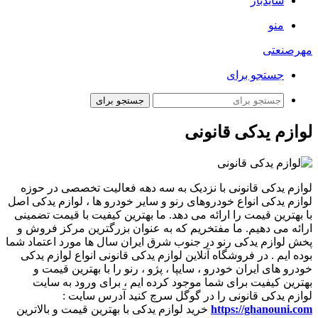
سایدبار
منو
مهرصنعتی
جستجو برای
جستجو برای
لوازم یدکی قانونی
لوازم یدکی قانونی با نزدیک به سه دهه فعالیت تخصصی در حوزه
لوازم یدکی انواع خودروهای رنو و سایر خودرو ها ، لوازم یدکی اصل
با بهترین قیمت را ارائه می دهد. ما بهترین کیفیت با قیمت تضمینی
ارائه می دهیم. ما مفتخریم که به عنوان بزرگترین مرکز فروش و
پخش لوازم یدکی رنو در جنوب شرق ایران سال ها مورد اعتماد شما
بوده ایم . در فروشگاه آنلاین لوازم یدکی قانونی انواع لوازم یدکی
خودرو های ایران خودرو ، سایپا ، پژو ، رنو را با بهترین قیمت و
بهترین کیفیت برای شما موجود کرده ایم ، برای ورود به سایت
لوازم یدکی قانونی را در گوگل سرچ کنید آدرس سایت :
https://ghanouni.com
خرید لوازم یدکی با بهترین قیمت و بالاترین