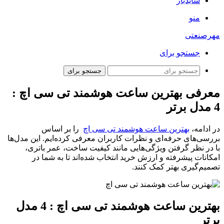
سایدبار
منو
مهرصنعتی
جستجو برای
جستجو برای
معرفی بهترین ساعت هوشمند تی سی اچ :
4 مدل برتر
در ادامه،
بهترین ساعت هوشمند تی سی اچ
را بر اساس
بررسی‌های حرفه‌ای و نظرات کاربران معرفی کرده‌ایم. این مدل‌ها
با در نظر گرفتن ویژگی‌هایی مانند کیفیت ساخت، عمر باتری،
امکانات پیشرفته و ارزش خرید انتخاب شده‌اند تا به شما در
تصمیم‌گیری بهتر کمک کنند.
بهترین ساعت هوشمند تی سی اچ : 4 مدل
برتر