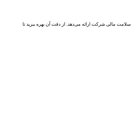
امت مالی شرکت ارائه می‌دهد. از دقت آن بهره ببرید تا