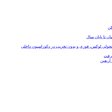
؛ تحولی لوکس، فوری و بدون تخریب در دکوراسیون داخلی
گرفت
اربعین