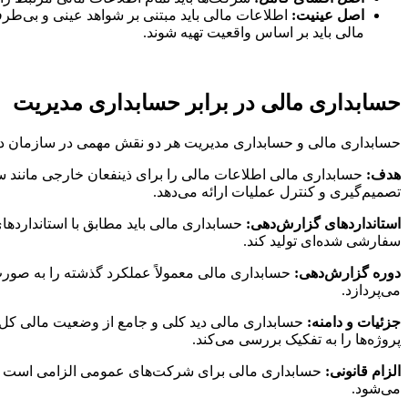
اصل عینیت
:
اطلاعات مالی باید مبتنی بر شواهد عینی و بی‌طر
مالی باید بر اساس واقعیت تهیه شوند.
حسابداری مالی در برابر حسابداری مدیریت
حسابداری مالی و حسابداری مدیریت هر دو نقش مهمی در سازمان دارن
هدف
:
حسابداری مالی اطلاعات مالی را برای ذینفعان خارجی مانند سر
تصمیم‌گیری و کنترل عملیات ارائه می‌دهد.
استانداردهای گزارش‌دهی
:
سفارشی شده‌ای تولید کند.
دوره گزارش‌دهی
:
حسابداری مالی معمولاً عملکرد گذشته را به صورت د
می‌پردازد.
جزئیات و دامنه
:
حسابداری مالی دید کلی و جامع از وضعیت مالی کل سا
پروژه‌ها را به تفکیک بررسی می‌کند.
الزام قانونی
:
حسابداری مالی برای شرکت‌های عمومی الزامی است و با
می‌شود.