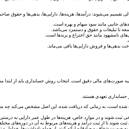
قسیم می‌شوند: درآمدها، هزینه‌ها، دارایی‌ها، بدهی‌ها و حقوق صاحب
ای جانبی مانند سود سهام و بهره است.
سعه تا تبلیغات و حقوق و دستمزد می‌باشد.
های نامشهود مانند حق اختراع و برندها است.
.
بدهی‌ها و فروش دارایی‌ها باقی می‌ماند.
یه صورت‌های مالی دقیق است. انتخاب روش حسابداری باید از ابتدا 
ر حسابداری تعهدی هستند.
 شده است، نه زمانی که دریافت شده. این اصل مشخص می‌کند چه مق
یخی ثبت شوند و در موارد خاص، هزینه‌ها در طول عمر دارایی به درستی 
 ثبت شوند تا از ثبت درآمد و هزینه‌های مربوط به آن در دوره‌های مخت
 به صورت شفاف و صادقانه ارائه کنند، از جمله یادداشت‌ها، جداول و