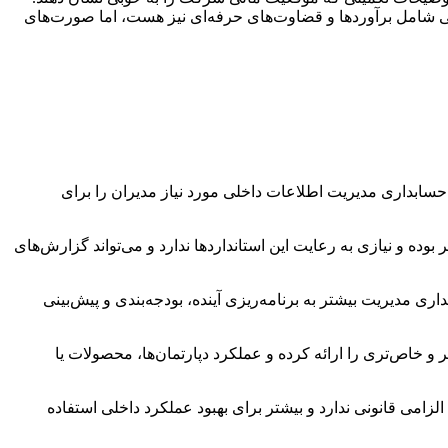
الی شامل برآوردها و قضاوت‌های حرفه‌ای نیز هست، اما صورت‌های
حسابداری مدیریت اطلاعات داخلی مورد نیاز مدیران را برای
IF باشد، اما حسابداری مدیریت انعطاف‌پذیر بوده و نیازی به رعایت این استانداردها ندارد و می‌تواند گزارش‌های
ی مدیریت بیشتر به برنامه‌ریزی آینده، بودجه‌بندی و پیش‌بینی
 خاص‌تری را ارائه کرده و عملکرد دپارتمان‌ها، محصولات یا
ی قانونی ندارد و بیشتر برای بهبود عملکرد داخلی استفاده