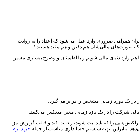
نوان همراهی ضروری وارد عمل می‌شود که اعداد را به روایت
 که صورت‌های مالی‌شان هم دقیق و هم مفید هستند؟
 هم وارد دنیای مالی شویم و با اطمینان و وضوح بیشتری مسیر
در یک دوره زمانی مشخص را در بر می‌گیرد.
الی شرکت را در یک بازه زمانی معین منعکس می‌کنند.
ش‌هایی را که باید ثبت شوند، رعایت کند و قالب گزارش نیز
هد. بنابراین، تهیه سیستم حسابداری مناسب از جمله
خرید نرم