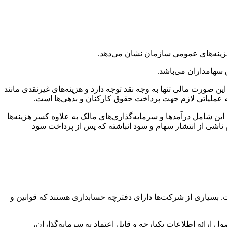
ینه‌های عمومی سازمان نشان می‌دهد.
سهامداران می‌باشد.
ورت مالی تنها به وجه نقد توجه دارد و هزینه‌های غیرنقدی مانند
ه عملیاتی لازم جهت پرداخت حقوق کارکنان و بدهی‌ها است.
شامل درآمدها و سرمایه‌گذاری‌های مالک به علاوه کسر هزینه‌ها
شی از انتشار سهام و سود انباشته که پس از پرداخت سود
 بسیاری از شرکت‌ها دارای دفترچه حسابداری هستند که قوانین و
حسابداری مالی مطابق با اصول پذیرفته شده حسابداری (GAAP) هستند. هدف این اصول ارائه اطلاعات یکپارچه و قابل اعتماد به سرمایه‌گذاران،