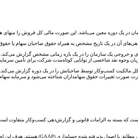
 در یک دوره معین می‌باشد. این صورت مالی کل فروش را منهای هز
ی‌های آن در یک تاریخ مشخص به همراه حقوق صاحبان سهام یا حقوق 
و خروجی یک سازمان را در یک بازه زمانی مشخص گزارش می‌کند. این ص
جریان وجوه نقد شاخصی از توانایی کوتاه‌مدت شرکت برای تأمین سرمای
مالکیت کسب‌وکار توسط صاحبانش را در یک دوره گزارش می‌کند. این 
 صورت تغییرات حقوق سهامداران شناخته می‌شود و سرمایه سهام نا
ست که بسته به الزامات قانونی و گزارش‌دهی کسب‌وکار متفاوت است.
شرکت‌های عمومی در ایالات متحده موظف به اجرای 