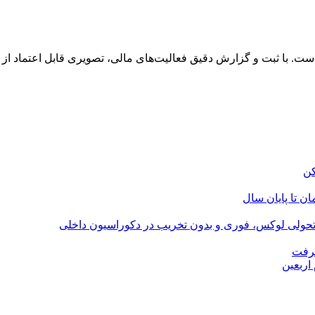
. با ثبت و گزارش دقیق فعالیت‌های مالی، تصویری قابل اعتماد از سل
؛ تحولی لوکس، فوری و بدون تخریب در دکوراسیون داخلی
گرفت
اربعین