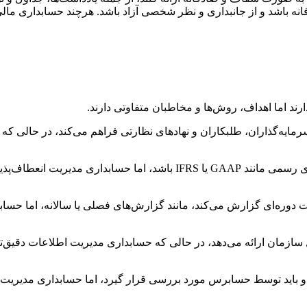
فانه باشد و از جانبداری و نظر شخصی آزاد باشد. هرچند حسابداری م
د اما اهداف، روش‌ها و مخاطبان متفاوتی دارند.
مایه‌گذاران، طلبکاران و نهادهای نظارتی فراهم می‌کند، در حالی که 
حسابداری مالی باید مطابق با استانداردهای رسمی مانند GAAP یا RS
وره‌ای گزارش می‌کند، مانند گزارش‌های فصلی یا سالانه، اما حسابدار
زمان ارائه می‌دهد، در حالی که حسابداری مدیریت اطلاعات دقیق‌تر و
ید توسط حسابرس مورد بررسی قرار گیرد، اما حسابداری مدیریت الزام