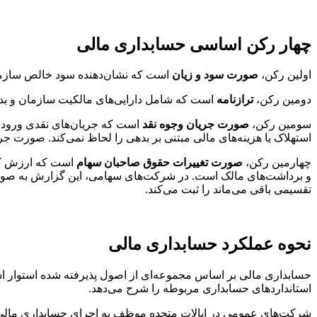
چهار رکن اساسی حسابداری مالی
اولین رکن،
صورت سود و زیان
است که نشان‌دهنده سود خالص سازمان
دومین رکن،
ترازنامه
است که شامل دارایی‌های مالکیت سازمان و بده
سومین رکن،
صورت جریان وجوه نقد
است که جریان‌های نقدی ورودی 
استهلاک یا هزینه‌های مالی مبتنی بر بدهی را لحاظ نمی‌کند. صورت 
چهارمین رکن،
صورت تغییرات حقوق صاحبان سهام
است که ارزش کل 
و برداشت‌های مالک است. در شرکت‌های سهامی، این گزارش به صورت
تقسیمی باقی می‌ماند را ثبت می‌کند.
نحوه عملکرد حسابداری مالی
حسابداری مالی بر اساس مجموعه‌ای از اصول پذیرفته شده استوار ا
استانداردهای حسابداری مربوطه را شرح می‌دهد.