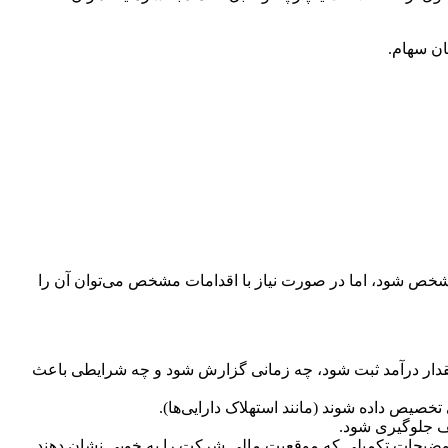
ان سهام.
مشخص شود، اما در صورت نیاز با اقدامات مشخص می‌توان آن را
دار درآمد ثبت شود، چه زمانی گزارش شود و چه شرایطی باعث
تخصیص داده شوند (مانند استهلاک دارایی‌ها).
لف جلوگیری شود.
 توضیحات تکمیلی که موقعیت مالی شرکت را به خوبی نشان دهند.