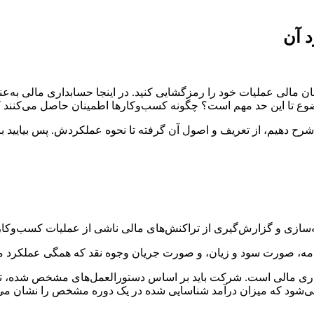
 آن
 مالی عملیات خود را رمزگشایی کنید. در اینجا حسابداری مالی به‌ع
وضوع تا این حد مهم است؟ چگونه کسب‌وکارها اطمینان حاصل می‌کنند
شرح دهیم، از تعریف و اصول آن گرفته تا نحوه عملکردش. پس بیایید با
سازی و گزارش‌گیری از تراکنش‌های مالی ناشی از عملیات کسب‌وکار 
نامه، صورت سود و زیان، و صورت جریان وجوه نقد که همگی عملکرد م
ی مالی است. شرکت باید بر اساس دستورالعمل‌های مشخص شده، تراکن
ی‌شود که میزان درآمد شناسایی شده در یک دوره مشخص را نشان می‌د