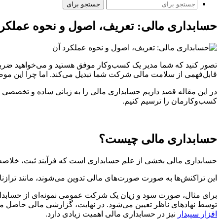
جستجو برای
حسابداری مالی: تعریف، اصول و نحوه عملکرد
تصور کنید که شما مدیر یک کسب‌وکار موفق هستید و می‌خواهید ضربان
قابل‌فهمی از سلامت مالی شرکت شما تبدیل می‌کند. اما چرا این م
در این مقاله قصد داریم حسابداری مالی را به زبانی ساده و تخصصی 
کسب‌وکارمان را ترسیم کنیم.
حسابداری مالی چیست؟
حسابداری مالی بخشی از علم حسابداری است که فرآیند ثبت، خلاصه‌
این تراکنش‌ها به صورت صورت‌های مالی تدوین می‌شوند، مانند تراز
برای مثال، صورت سود و زیان یک شرکت عمومی نمونه‌ای از حسابدار
توسط نهادهای ناظر تعیین می‌شود. در نهایت، گزارشی مالی حاصل م
افزار سپیدار
نیز در حسابداری مالی اهمیت زیادی دارد.