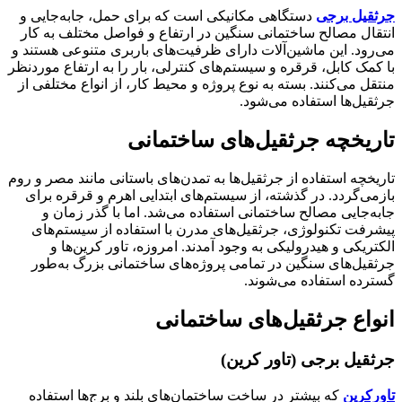
جرثقیل برجی
دستگاهی مکانیکی است که برای حمل، جابه‌جایی و
انتقال مصالح ساختمانی سنگین در ارتفاع و فواصل مختلف به کار
می‌رود. این ماشین‌آلات دارای ظرفیت‌های باربری متنوعی هستند و
با کمک کابل، قرقره و سیستم‌های کنترلی، بار را به ارتفاع موردنظر
منتقل می‌کنند. بسته به نوع پروژه و محیط کار، از انواع مختلفی از
جرثقیل‌ها استفاده می‌شود.
تاریخچه جرثقیل‌های ساختمانی
تاریخچه استفاده از جرثقیل‌ها به تمدن‌های باستانی مانند مصر و روم
بازمی‌گردد. در گذشته، از سیستم‌های ابتدایی اهرم و قرقره برای
جابه‌جایی مصالح ساختمانی استفاده می‌شد. اما با گذر زمان و
پیشرفت تکنولوژی، جرثقیل‌های مدرن با استفاده از سیستم‌های
الکتریکی و هیدرولیکی به وجود آمدند. امروزه، تاور کرین‌ها و
جرثقیل‌های سنگین در تمامی پروژه‌های ساختمانی بزرگ به‌طور
گسترده استفاده می‌شوند.
انواع جرثقیل‌های ساختمانی
جرثقیل برجی (تاور کرین)
تاورکرین
که بیشتر در ساخت ساختمان‌های بلند و برج‌ها استفاده