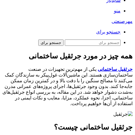
سایدبار
منو
مهرصنعتی
جستجو برای
جستجو برای
همه چیز در مورد جرثقیل ساختمانی
جرثقیل‌ ساختمانی
یکی از مهم‌ترین تجهیزات در صنعت
ساختمان‌سازی هستند. این ماشین‌آلات غول‌پیکر به سازندگان کمک
می‌کنند تا مصالح سنگین را با دقت بالا و در کمترین زمان ممکن
جابه‌جا کنند. بدون وجود جرثقیل‌ها، اجرای پروژه‌های عمرانی مدرن
به‌شدت دشوار خواهد شد. در این مقاله، به بررسی انواع جرثقیل‌های
ساختمانی، اجزا، نحوه عملکرد، مزایا، معایب و نکات ایمنی در
استفاده از آن‌ها خواهیم پرداخت.
جرثقیل ساختمانی چیست؟