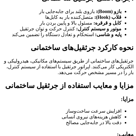
بازو (Boom):
بازوی بلند برای جابه‌جایی بار
قلاب (Hook):
متصل‌کننده بار به کابل‌ها
کابل و قرقره:
مسئول بالا و پایین بردن بار
موتور و سیستم کنترل:
کنترل حرکت و توان جرثقیل
پایه و شاسی:
استحکام و تعادل دستگاه را تضمین می‌کند
نحوه کارکرد جرثقیل‌های ساختمانی
جرثقیل‌های ساختمانی از طریق سیستم‌های مکانیکی، هیدرولیکی و
الکتریکی کار می‌کنند. اپراتور جرثقیل با استفاده از سیستم کنترل،
بار را در مسیر مشخص حرکت می‌دهد.
مزایا و معایب استفاده از جرثقیل ساختمانی
مزایا:
افزایش سرعت ساخت‌وساز
کاهش هزینه‌های نیروی انسانی
دقت بالا در جابه‌جایی مصالح
معایب: