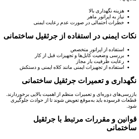
هزینه نگهداری بالا
نیاز به اپراتور ماهر
خطرات احتمالی در صورت عدم رعایت ایمنی
نکات ایمنی در استفاده از جرثقیل ساختمانی
استفاده از اپراتور متخصص
بررسی وضعیت کابل‌ها و تجهیزات قبل از کار
رعایت ظرفیت بار مجاز
استفاده از تجهیزات ایمنی مانند کلاه ایمنی و دستکش
نگهداری و تعمیرات جرثقیل ساختمانی
بازرسی‌های دوره‌ای و تعمیرات منظم از اهمیت بالایی برخوردارند.
قطعات فرسوده باید به‌موقع تعویض شوند تا از حوادث جلوگیری
شود.
قوانین و مقررات مرتبط با جرثقیل
ساختمانی