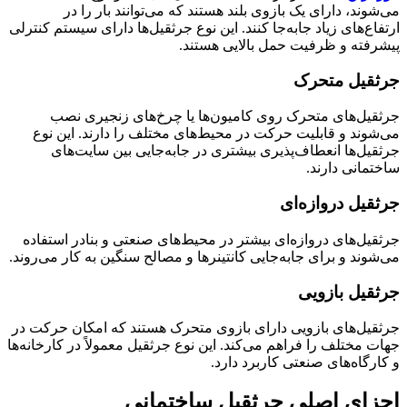
می‌شوند، دارای یک بازوی بلند هستند که می‌توانند بار را در
ارتفاع‌های زیاد جابه‌جا کنند. این نوع جرثقیل‌ها دارای سیستم کنترلی
پیشرفته و ظرفیت حمل بالایی هستند.
جرثقیل متحرک
جرثقیل‌های متحرک روی کامیون‌ها یا چرخ‌های زنجیری نصب
می‌شوند و قابلیت حرکت در محیط‌های مختلف را دارند. این نوع
جرثقیل‌ها انعطاف‌پذیری بیشتری در جابه‌جایی بین سایت‌های
ساختمانی دارند.
جرثقیل دروازه‌ای
جرثقیل‌های دروازه‌ای بیشتر در محیط‌های صنعتی و بنادر استفاده
می‌شوند و برای جابه‌جایی کانتینرها و مصالح سنگین به کار می‌روند.
جرثقیل بازویی
جرثقیل‌های بازویی دارای بازوی متحرک هستند که امکان حرکت در
جهات مختلف را فراهم می‌کند. این نوع جرثقیل معمولاً در کارخانه‌ها
و کارگاه‌های صنعتی کاربرد دارد.
اجزای اصلی جرثقیل ساختمانی