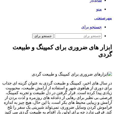
سایدبار
منو
مهرصنعتی
جستجو برای
جستجو برای
ابزار های ضروری برای کمپینگ و طبیعت
گردی
در سال‌ های اخیر، کمپینگ و طبیعت ‌گردی به عنوان گزینه ای جذاب
برای دوری از هیاهوی شهر و استفاده از آرامش طبیعت، محبوبیت
زیادی پیدا کرده است. قرار گرفتن در دل طبیعت و تجربه کمپینگ،
فرصتی بی ‌نظیر برای رهایی از دغدغه‌ های روزمره و لذت بردن از
آرامش و زیبایی محیط‌ های بکر است. با این حال، هیچ چیز به اندازه
فراموش کردن وسایل ضروری، نمی‌تواند شیرینی یک سفر را تلخ
کند. فرقی ندارد چه برای اولین بار اقدام به طبیعت گردی می کنید