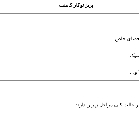
پریز توکار کابینت
و فضای خاص
شیک
ر حالت کلی مراحل زیر را دارد: