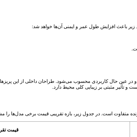
 زیر باعث افزایش طول عمر و ایمنی آن‌ها خواهد شد:
ت.
و در عین حال کاربردی محسوب می‌شود. طراحان داخلی از این پریزها
ت و تأثیر مثبتی بر زیبایی کلی محیط دارد.
نده متفاوت است. در جدول زیر، بازه تقریبی قیمت برخی مدل‌ها را مش
قیمت تقری