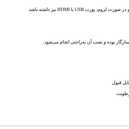
ت USB یا HDMI نیز داشته باشد.
ازگار بوده و نصب آن به‌راحتی انجام می‌شود.
ابل قبول
 رطوبت