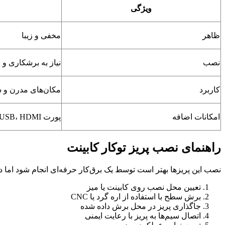
ویژگی
ظاهر
مخفی و زیبا
نصب
نیاز به برشکاری 
کاربرد
مکان‌های مدرن و 
امکانات اضافه
پورت USB، HDMI و…
راهنمای نصب پریز توکار کابینت
نصب این پریزها بهتر است توسط یک برق‌کار حرفه‌ای انجام شود اما د
تعیین محل نصب روی کابینت یا میز
برش سطح با استفاده از اره گرد یا CNC
جاگذاری پریز در محل برش داده شده
اتصال سیم‌ها به پریز با رعایت ایمنی