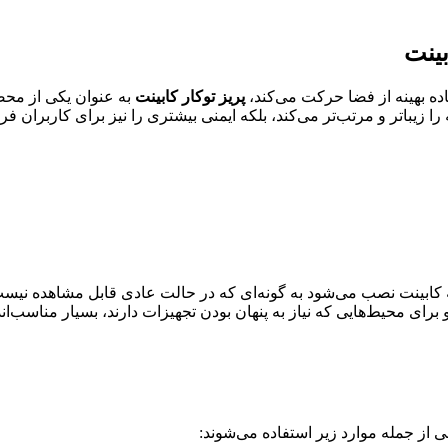
بینت
ده بهینه از فضا حرکت می‌کند،
پریز توکار کابینت
به عنوان یکی از محصو
ه را زیباتر و مرتب‌تر می‌کند، بلکه ایمنی بیشتری را نیز برای کاربران
ابینت نصب می‌شود به گونه‌ای که در حالت عادی قابل مشاهده نیست و
برای محیط‌هایی که نیاز به پنهان بودن تجهیزات دارند، بسیار مناسب‌اند
 از جمله موارد زیر استفاده می‌شوند: