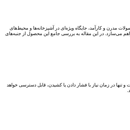
لات مدرن و کارآمد، جایگاه ویژه‌ای در آشپزخانه‌ها و محیط‌های
 فراهم می‌سازد. در این مقاله به بررسی جامع این محصول از جنبه‌های
 تنها در زمان نیاز با فشار دادن یا کشیدن، قابل دسترسی خواهد
.