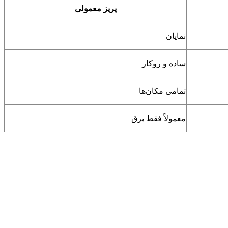
پریز معمولی
نمایان
ساده و روکار
تمامی مکان‌ها
معمولاً فقط برق