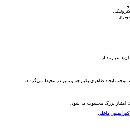
 و …
کترونیکی
صویری
‌ها عبارتند از:
و موجب ایجاد ظاهری یکپارچه و تمیز در محیط می‌گردند.
یک امتیاز بزرگ محسوب می‌شود.
کوراسیون داخلی