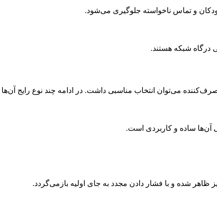
ودکان و تماس ناخواسته جلوگیری می‌شود.
 مصرف‌کننده می‌توان انتخاب مناسبی داشت. در ادامه چند نوع رایج آن‌ها
 آن‌ها ساده و کاربردی است.
ز ظاهر شده و با فشار دادن مجدد به جای اولیه بازمی‌گردد.