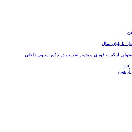
؛ تحولی لوکس، فوری و بدون تخریب در دکوراسیون داخلی
گرفت
اربعین