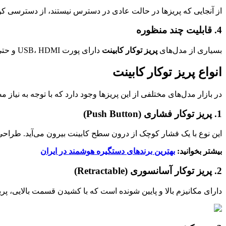
از آنجایی که پریزها در حالت عادی در دسترس نیستند، از دسترسی ک
4. قابلیت چند منظوره
بسیاری از مدل‌های
پریز توکار کابینت
دارای پورت USB، HDMI و حتی درگاه شبکه هستند.
انواع پریز توکار کابینت
در بازار مدل‌های مختلفی از این پریزها وجود دارد که با توجه به نیاز
1. پریز توکار فشاری (Push Button)
این نوع با یک فشار کوچک از درون سطح کابینت بیرون می‌آید. طراحی
بیشتر بخوانید:
بهترین برندهای دستگیره هوشمند در ایران
2. پریز توکار آسانسوری (Retractable)
دارای مکانیزم بالا و پایین شونده است که با کشیدن قسمت بالایی، پری