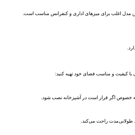
 این مدل اغلب برای میزهای اداری و کنفرانس مناسب است.
رد.
ی با کیفیت و مناسب فضای خود تهیه کنید:
، به خصوص اگر قرار است در آشپزخانه نصب شود.
د طولانی‌مدت راحت می‌کند.