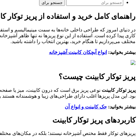
جستجو برای
راهنمای کامل خرید و استفاده از پریز توکار کا
در دنیای امروز که طراحی داخلی خانه‌ها به سمت مینیمالیسم و استفا
کاری پیدا کرده است. استفاده از این نوع پریزها نه تنها ظاهر آشپزخان
مختلف می‌پردازیم تا هنگام خرید، بهترین انتخاب را داشته باشید.
بیشتر بخوانید:
انواع آبچکان کابینت آشپزخانه
پریز توکار کابینت چیست؟
پریز توکار کابینت
نوعی پریز برق است که درون کابینت، میز یا صفحه ک
بود. این مدل پریزها اغلب دارای طراحی‌های زیبا و هوشمندانه هستند و 
بیشتر بخوانید:
جک کابینت و انواع آن
کاربردهای پریز توکار کابینت
پریزهای توکار فقط مختص آشپزخانه نیستند؛ بلکه در مکان‌های مختلفی