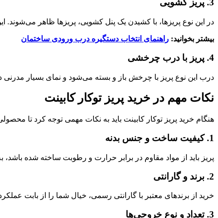
3. پریز کشویی
در این نوع پریزها، با کشیدن یک پنل کشویی، پریزها ظاهر می‌شوند.
بیشتر بخوانید:
راهنمای انتخاب دستگیره درب ورودی ساختمان
4. پریز با درب چرخشی
درب این نوع پریز با چرخش باز و بسته می‌شود و نمای بسیار مدرنی دا
نکات مهم در خرید پریز توکار کابینت
هنگام خرید پریز توکار کابینت باید به نکات مهمی توجه کرد تا محصول
1. کیفیت ساخت و جنس بدنه
پریز باید از مواد مقاوم در برابر حرارت و رطوبت ساخته شده باشد
2. برند و گارانتی
خرید از برندهای معتبر با گارانتی رسمی، خیال شما را از بابت عملکر
3. تعداد و نوع خروجی‌ها