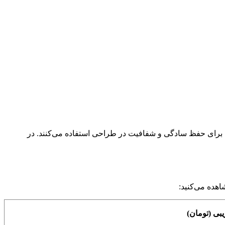
 برای حفظ سادگی و شفافیت در طراحی استفاده می‌کنند. در
اهده می‌کنید:
بی (تومان)