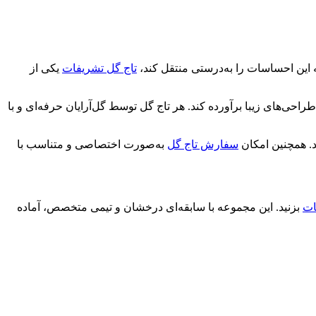
ه این احساسات را به‌درستی منتقل کند،
تاج گل تشریفات
یکی از
راحی‌های زیبا برآورده کند. هر تاج گل توسط گل‌آرایان حرفه‌ای و با
د. همچنین امکان
سفارش تاج گل
به‌صورت اختصاصی و متناسب با
ات
بزنید. این مجموعه با سابقه‌ای درخشان و تیمی متخصص، آماده