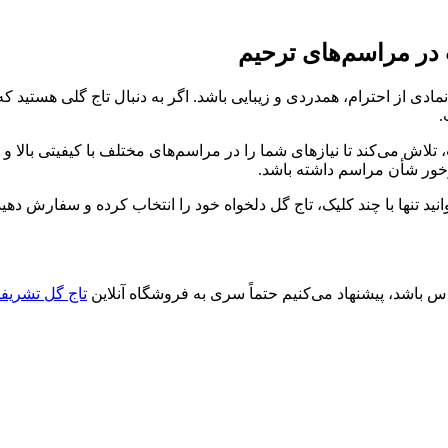
ت در مراسم‌های ترحیم
مادی از احترام، همدردی و زیبایی باشد. اگر به دنبال تاج گلی هستید ک
.
تلاش می‌کند تا نیازهای شما را در مراسم‌های مختلف با کیفیتی بالا و ط
درخور شأن مراسم داشته باشد.
ید تنها با چند کلیک، تاج گل دلخواه خود را انتخاب کرده و سفارش دهی
حساس باشد، پیشنهاد می‌کنیم حتماً سری به فروشگاه آنلاین
تاج گل تشریف