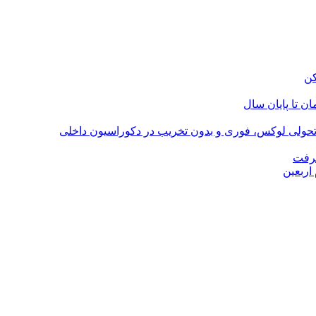
؛ تحولی لوکس، فوری و بدون تخریب در دکوراسیون داخلی
گرفت
اربعین