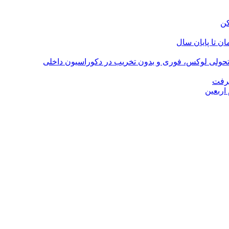
؛ تحولی لوکس، فوری و بدون تخریب در دکوراسیون داخلی
گرفت
اربعین