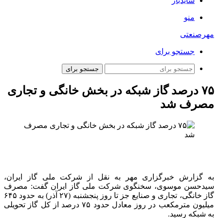
سایدبار
منو
مهرصنعتی
جستجو برای
جستجو برای
۷۵ درصد گاز شبکه در بخش خانگی و تجاری
مصرف شد
به گزارش خبرگزاری مهر به نقل از شرکت ملی گاز ایران،
سیدحسن موسوی، سخنگوی شرکت ملی گاز ایران گفت: مصرف
گاز خانگی، تجاری و صنایع جز تا روز پنجشنبه (۲۷ آذر) به حدود ۶۴۵
میلیون مترمکعب در روز معادل حدود ۷۵ درصد از کل گاز تحویلی
به شبکه رسید.