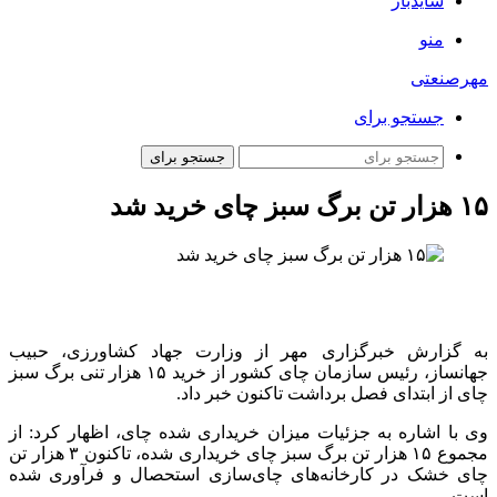
سایدبار
منو
مهرصنعتی
جستجو برای
جستجو برای
۱۵ هزار تن برگ سبز چای خرید شد
به گزارش خبرگزاری مهر از وزارت جهاد کشاورزی، حبیب
جهانساز، رئیس سازمان چای کشور از خرید ۱۵ هزار تنی برگ سبز
چای از ابتدای فصل برداشت تاکنون خبر داد.
وی با اشاره به جزئیات میزان خریداری شده چای، اظهار کرد: از
مجموع ۱۵ هزار تن برگ سبز چای خریداری شده، تاکنون ۳ هزار تن
چای خشک در کارخانه‌های چای‌سازی استحصال و فرآوری شده
است.