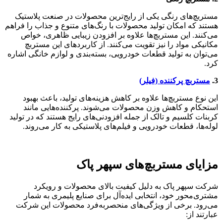
مستربچ‌های رنگی یکی از رایج‌ترین محصولات در صنعت پلاستیک
هستند که امکان تولید محصولات با رنگ‌های متنوع و جذاب را فراهم
می‌کنند. این مستربچ‌ها علاوه بر افزودن زیبایی ظاهری، خواص
مکانیکی مواد را نیز تقویت می‌کنند. از کاربردهای این مستربچ
می‌توان به تولید قطعات خودرویی، بسته‌بندی و لوازم خانگی اشاره
کرد.
3.
مستربچ پرکننده (فیلر)
این نوع مستربچ‌ها علاوه بر کاهش هزینه‌های تولید، باعث بهبود
استحکام و کاهش وزن محصولات می‌شوند. پرکننده‌هایی مانند
کربنات کلسیم و تالک از جمله افزودنی‌های رایج هستند که در تولید
لوله‌ها، قطعات خودرویی و فیلم‌های پلاستیکی به کار می‌روند.
مزایای مستربچ‌های سپهر پاک
شرکت سپهر پاک به دلیل کیفیت بالای محصولات و رویکرد
مشتری‌محور خود، انتخابی ایده‌آل برای صنایع پلیمری به شمار
می‌رود. برخی از ویژگی‌های منحصربه‌فرد محصولات این شرکت
عبارتند از: