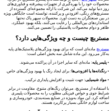
محصولات خود را با بهره‌گیری از تجهیزات پیشرفته و فناوری‌های
روز دنیا تولید می‌کند. این شرکت با ارائه مجموعه‌ای گسترده از
مستربچ‌های رنگی، افزودنی و پرکننده، توانسته است جایگاهی ویژه
در بین صنعتگران به دست آورد. محصولات سپهر پاک نه‌تنها
استانداردهای بین‌المللی را رعایت می‌کنند، بلکه بهبود عملکرد،
ظاهر و دوام محصولات پلاستیکی را تضمین می‌کنند.
مستربچ چیست و چه ویژگی‌هایی دارد؟
مستربچ
ماده‌ای است که برای بهبود ویژگی‌های پلاستیک‌های پایه
به‌کار می‌رود. این ماده شامل سه بخش اصلی است:
•
پلیمر پایه
: ماده‌ای که سایر اجزا در آن پراکنده می‌شوند.
•
رنگدانه‌ها یا افزودنی‌ها
: برای ایجاد رنگ یا بهبود ویژگی‌های خاص.
•
مواد شیمیایی
: جهت تثبیت و افزایش پایداری ترکیب.
با استفاده از مستربچ، می‌توان رنگ‌های متنوع، مقاومت در برابر
شرایط جوی و خواص فیزیکی مطلوب را به محصولات پلیمری
اضافه کرد. این مواد به‌ویژه در صنایع بسته‌بندی، خودروسازی و
ساخت لوازم خانگی بسیار پرکاربرد هستند.