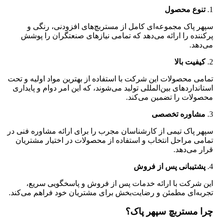
1.
تنوع محصول
سپهر پاک مجموعه‌ای کامل از مستربچ‌های افزودنی، رنگی و
پرکننده را ارائه می‌دهد که تمامی نیازهای صنعتگران را پوشش
می‌دهد.
2.
کیفیت بالا
تمامی محصولات این شرکت با استفاده از بهترین مواد اولیه و تحت
استانداردهای بین‌المللی تولید می‌شوند، که این امر دوام و پایداری
محصولات را تضمین می‌کند.
3.
مشاوره تخصصی
سپهر پاک تیمی از کارشناسان مجرب را برای ارائه مشاوره فنی در
تمامی مراحل انتخاب و استفاده از محصولات در اختیار مشتریان
قرار می‌دهد.
4.
پشتیبانی پس از فروش
این شرکت با ارائه خدمات پس از فروش و پاسخگویی سریع،
تجربه‌ای مطمئن و رضایت‌بخش برای مشتریان خود فراهم می‌کند.
چرا مستربچ سپهر پاک؟