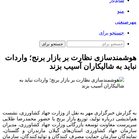
سایدبار
منو
مهرصنعتی
جستجو برای
جستجو برای
هوشمندسازی نظارت بر بازار برنج؛ واردات
نباید به شالیکاران آسیب بزند
به گزارش خبرگزاری مهر به نقل از وزارت جهاد کشاورزی، نشست
هم‌اندیشی درباره تولید، توزیع بازار برنج با حضور محمدرضا طلایی
سرپرست معاونت توسعه بازرگانی وزارت جهاد کشاورزی، مدیران
سازمان جهاد کشاورزی استان‌های گیلان مازندران و گلستان،
نمایندگان سازمان حمایت مصرف کنندگان و تولیدکنندگان، سازمان