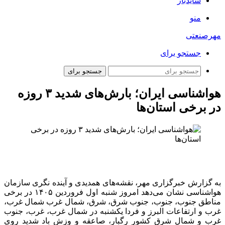
سایدبار
منو
مهرصنعتی
جستجو برای
جستجو برای
هواشناسی ایران؛ بارش‌های شدید ۳ روزه
در برخی استان‌ها
به گزارش خبرگزاری مهر، نقشه‌های همدیدی و آینده نگری سازمان
هواشناسی نشان می‌دهد امروز شنبه اول فروردین ۱۴۰۵ در برخی
مناطق جنوب، جنوب، جنوب شرق، شرق، شمال غرب شمال غرب،
غرب و ارتفاعات البرز و فردا یکشنبه در شمال غرب، غرب، جنوب
غرب و شمال شرق کشور رگبار، صاعقه و وزش باد شدید روی