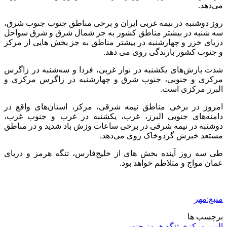
می‌دهد.
روز دوشنبه در نیمه غربی ایران و برخی مناطق جنوب جنوب شرق،
سه شنبه در بیشتر مناطق کشور به جز شمال شرق و شرق سواحل
دریای خزر و چهارشنبه در بیشتر مناطق به جز بخش هایی از مرکز
و جنوب کشور بارندگی روی می دهد.
شدت بارش‌های یکشنبه در نوار غربی، فردا و سه‌شنبه در زاگرس
مرکزی و جنوبی، جنوب شرق و چهارشنبه در زاگرس مرکزی و
البرز مرکزی است.
امروز در برخی مناطق نیمه شرقی، مرکز، استان‌های واقع در
دامنه‌های جنوبی البرز، غرب، یکشنبه در غرب و جنوب غرب،
دوشنبه در نیمه شرقی در برخی ساعات وزش باد شدید و در مناطق
مستعد خیزش گردوخاک روی می‌دهد.
طی سه روز آینده بخش های از خلیج‌فارس، تنگه هرمز و دریای
عمان مواج و متلاطم خواهد بود.
منبع:مهر
برچسب ها
البرز مرکزی
تنگه هرمز
جنوبی