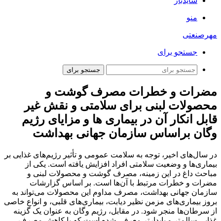
سایدبار
منو
مهرصنعتی
جستجو برای
جستجو برای
مضرات و خطرات مصرف گوشت و
محصولات لبنی برای سلامتی و نقش غیر
قابل انکار آن در بیماری ها و مزایای رژیم
وگان براساس سازمان جهانی بهداشت
در سال‌های اخیر، توجه به سلامت عمومی و تأثیر رژیم‌های غذایی بر
بیماری‌ها و وضعیت سلامتی افراد افزایش یافته است. یکی از
مباحث داغ در این زمینه، مصرف گوشت و محصولات لبنی و
مضرات و خطرات مرتبط با آن‌ها است. بر اساس گزارشات
سازمان جهانی بهداشت، مصرف مداوم این محصولات می‌تواند به
بروز بیماری‌های مزمن نظیر دیابت، بیماری‌های قلبی، و انواع خاصی
از سرطان‌ها منجر شود. در مقابل، رژیم وگان به عنوان یک گزینه
غذایی سالم‌تر و پایدارتر معرفی شده است که با کاهش مصرف