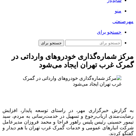
سایدبار
منو
مهرصنعتی
جستجو برای
جستجو برای
مرکز شماره‌گذاری خودروهای وارداتی در
گمرک غرب تهران ایجاد می‌شود
به گزارش خبرگزاری مهر، در راستای توسعه پایدار، افزایش
رضایت‌مندی ارباب‌رجوع و تسهیل در خدمت‌رسانی به مردم، سید
تیمور حسینی رئیس پلیس راهور فراجا و محمد فروزان مدیرعامل
شرکت انبارهای عمومی و خدمات گمرک غرب تهران با هم دیدار و
گفتگو کردند.