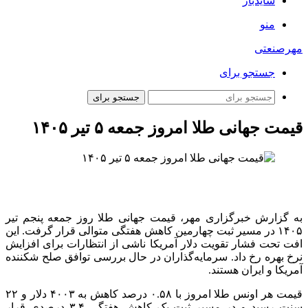
سایدبار
منو
مهرصنعتی
جستجو برای
جستجو برای
قیمت جهانی طلا امروز جمعه ۵ تیر ۱۴۰۵
به گزارش خبرگزاری مهر، قیمت جهانی طلا روز جمعه پنجم تیر
۱۴۰۵ در مسیر ثبت چهارمین کاهش هفتگی متوالی قرار گرفت. این
افت تحت فشار تقویت دلار آمریکا ناشی از انتظارات برای افزایش
نرخ بهره رخ داد. سرمایه‌گذاران در حال بررسی توافق صلح شکننده
آمریکا و ایران هستند.
قیمت هر اونس طلا امروز با ۰.۵۸ درصد کاهش به ۴۰۰۳ دلار و ۲۲
سنت رسید و در مسیر ثبت یک کاهش هفتگی ۳.۴ درصدی قرار