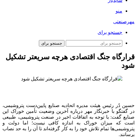
سایدبار
منو
مهرصنعتی
جستجو برای
جستجو برای
قرارگاه جنگ اقتصادی هرچه سریعتر تشکیل
شود
حسین دُر رئیس هیئت مدیره اتحادیه صنایع پایین‌دست پتروشیمی،
در گفتگو با خبرنگار مهر درباره آخرین وضعیت تأمین خوراک این
صنایع گفت: با توجه به اتفاقات اخیر در صنعت پتروشیمی، طبیعی
است که میزان خوراک به اندازه کافی نیست؛ اما دولت و
پتروشیمی‌ها تمام تلاش خود را به کار گرفته‌اند تا آن را به حد نصاب
برسانند.