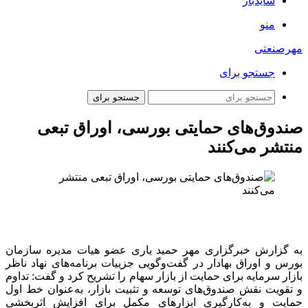
سایدبار
منو
مهرصنعتی
جستجو برای
جستجو برای
صندوق‌های حمایتی بورسی، اوراق تبعی
منتشر می‌کنند
به گزارش خبرگزاری مهر حمید یاری عضو هیات مدیره سازمان
بورس و اوراق بهادار در گفت‌وگویی جزییات برنامه‌های نهاد ناظر
بازار سرمایه برای حمایت از بازار سهام را تشریح کرد و گفت: تداوم
و تقویت نقش صندوق‌های توسعه و تثبیت بازار، به‌عنوان خط اول
حمایت و به‌کارگیری ابزارهای مکمل برای افزایش اثربخشی