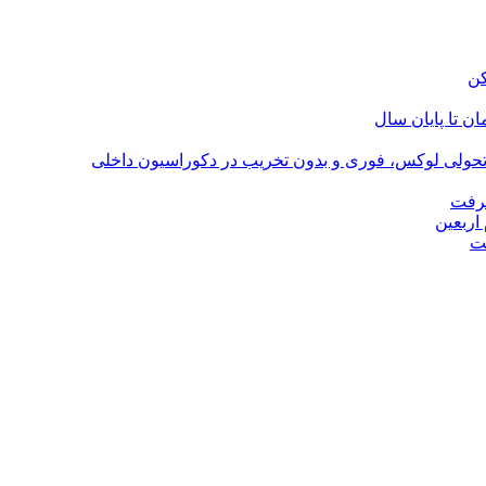
؛ تحولی لوکس، فوری و بدون تخریب در دکوراسیون داخلی
گرفت
اربعین
ت