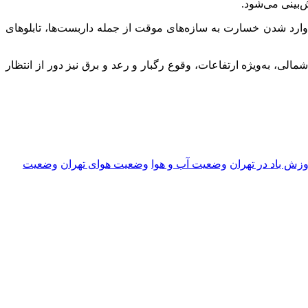
‌بینی می‌شود.
ارد شدن خسارت به سازه‌های موقت از جمله داربست‌ها، تابلوهای
ی، به‌ویژه ارتفاعات، وقوع رگبار و رعد و برق نیز دور از انتظار
زش باد در تهران
وضعیت آب و هوا
وضعیت هوای تهران
وضعیت