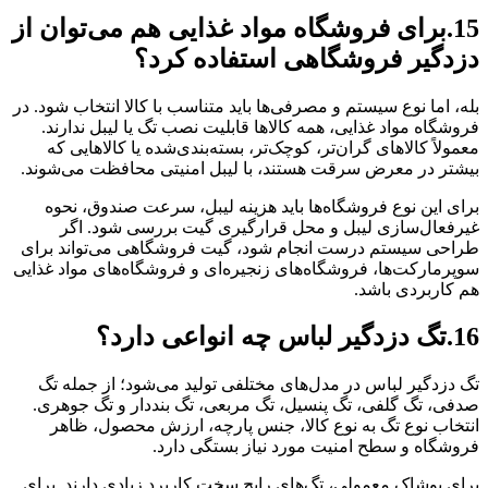
15.برای فروشگاه مواد غذایی هم می‌توان از
دزدگیر فروشگاهی استفاده کرد؟
بله، اما نوع سیستم و مصرفی‌ها باید متناسب با کالا انتخاب شود. در
فروشگاه مواد غذایی، همه کالاها قابلیت نصب تگ یا لیبل ندارند.
معمولاً کالاهای گران‌تر، کوچک‌تر، بسته‌بندی‌شده یا کالاهایی که
بیشتر در معرض سرقت هستند، با لیبل امنیتی محافظت می‌شوند.
برای این نوع فروشگاه‌ها باید هزینه لیبل، سرعت صندوق، نحوه
غیرفعال‌سازی لیبل و محل قرارگیری گیت بررسی شود. اگر
طراحی سیستم درست انجام شود، گیت فروشگاهی می‌تواند برای
سوپرمارکت‌ها، فروشگاه‌های زنجیره‌ای و فروشگاه‌های مواد غذایی
هم کاربردی باشد.
16.تگ دزدگیر لباس چه انواعی دارد؟
تگ دزدگیر لباس در مدل‌های مختلفی تولید می‌شود؛ از جمله تگ
صدفی، تگ گلفی، تگ پنسیل، تگ مربعی، تگ بنددار و تگ جوهری.
انتخاب نوع تگ به نوع کالا، جنس پارچه، ارزش محصول، ظاهر
فروشگاه و سطح امنیت مورد نیاز بستگی دارد.
برای پوشاک معمولی، تگ‌های رایج سخت کاربرد زیادی دارند. برای