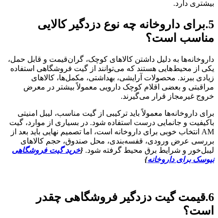
بیشتری دارد.
5.برای داروخانه چه نوع دزدگیر کالایی
مناسب است؟
داروخانه‌ها به دلیل داشتن کالاهای کوچک، گران‌قیمت و قابل حمل،
یکی از محیط‌هایی هستند که می‌توانند از گیت فروشگاهی استفاده
زیادی ببرند. محصولات آرایشی، بهداشتی، مکمل‌ها، کالاهای
مراقبتی و بعضی اقلام کوچک دارویی معمولاً بیشتر در معرض
خروج غیرمجاز قرار می‌گیرند.
برای داروخانه‌ها معمولاً باید ترکیبی از گیت مناسب، لیبل امنیتی
باکیفیت و جانمایی درست استفاده شود. در بسیاری از موارد، گیت
AM انتخاب خوبی برای داروخانه است، اما تصمیم نهایی باید بعد از
بررسی عرض ورودی، قفسه‌بندی، محل صندوق، حجم کالاهای
لیبل‌خور و شرایط برق محیط گرفته شود.
{
خرید گیت فروشگاهی
نیوسک برای داروخانه
}
6.قیمت گیت دزدگیر فروشگاهی چقدر
است؟