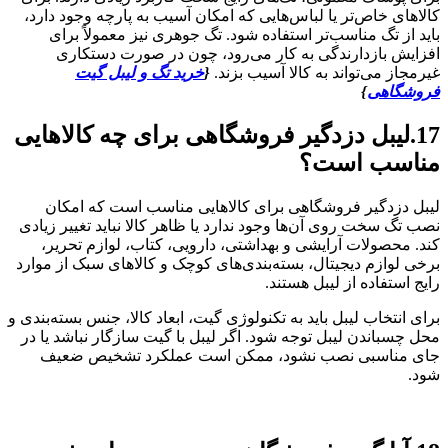
کالاهای خاص‌تر یا لباس‌هایی که امکان آسیب به پارچه وجود دارد،
باید از تگ مناسب‌تر استفاده شود. تگ جوهری نیز معمولاً برای
افزایش بازدارندگی به کار می‌رود، چون در صورت دستکاری
غیرمجاز می‌تواند به کالا آسیب بزند.
{
خرید تگ و لیبل گیت
فروشگاهی
}
17.لیبل دزدگیر فروشگاهی برای چه کالاهایی
مناسب است؟
لیبل دزدگیر فروشگاهی برای کالاهایی مناسب است که امکان
نصب تگ سخت روی آن‌ها وجود ندارد یا ظاهر کالا نباید تغییر زیادی
کند. محصولات آرایشی و بهداشتی، دارویی، کتاب، لوازم تحریر،
برخی لوازم دیجیتال، بسته‌بندی‌های کوچک و کالاهای سبک از موارد
رایج استفاده از لیبل هستند.
برای انتخاب لیبل باید به تکنولوژی گیت، ابعاد کالا، جنس بسته‌بندی و
محل چسباندن لیبل توجه شود. اگر لیبل با گیت سازگار نباشد یا در
جای مناسبی نصب نشود، ممکن است عملکرد تشخیص ضعیف
شود.