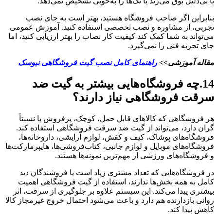
یا بی‌دلیل بوق می‌زند یا تگ‌ها را به‌خوبی تشخیص نمی‌دهد.
بنابراین اگر صاحب فروشگاه هستید، بهتر است به جای نصب
تجربی، از مشاوره و نصب تخصصی استفاده کنید. آموزش عمومی
می‌تواند به شما کمک کند کیفیت کار نصاب را بهتر ارزیابی کنید، اما
جای تجربه فنی را نمی‌گیرد.
مقاله آموزشی>>
راهنمای کامل نصب گیت فروشگاهی نیوسک
14.چه فروشگاه‌هایی بیشتر به گیت ضد
سرقت فروشگاهی نیاز دارند؟
هر فروشگاهی که کالاهای قابل حمل، کوچک، پرفروش یا نسبتاً
گران دارد، می‌تواند از گیت ضد سرقت فروشگاهی استفاده کند.
فروشگاه‌های پوشاک، کیف و کفش، لوازم آرایشی، داروخانه‌ها،
فروشگاه‌های موبایل و لوازم جانبی، کتاب‌فروشی‌ها، هایپرمارکت‌ها
و فروشگاه‌های ورزشی از مهم‌ترین نمونه‌ها هستند.
در فروشگاه‌هایی که تعداد مشتری زیاد است یا فروشندگان دید
کامل به همه بخش‌ها ندارند، استفاده از گیت فروشگاهی اهمیت
بیشتری پیدا می‌کند. این سیستم علاوه بر جلوگیری از سرقت، اثر
روانی بازدارنده هم دارد و باعث می‌شود احتمال خروج غیرمجاز کالا
کاهش پیدا کند.