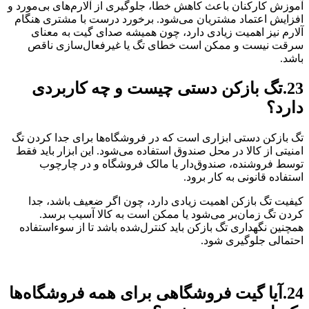
آموزش کارکنان باعث کاهش خطا، جلوگیری از آلارم‌های بی‌مورد و
افزایش اعتماد مشتریان می‌شود. برخورد درست با مشتری هنگام
آلارم نیز اهمیت زیادی دارد، چون همیشه صدای گیت به معنای
سرقت نیست و ممکن است خطای تگ یا غیرفعال‌سازی ناقص
باشد.
23.تگ بازکن دستی چیست و چه کاربردی
دارد؟
تگ بازکن دستی ابزاری است که در فروشگاه‌ها برای جدا کردن تگ
امنیتی از کالا در محل صندوق استفاده می‌شود. این ابزار باید فقط
توسط فروشنده، صندوق‌دار یا مالک فروشگاه و در چارچوب
استفاده قانونی به کار برود.
کیفیت تگ بازکن اهمیت زیادی دارد، چون اگر ضعیف باشد، جدا
کردن تگ زمان‌بر می‌شود یا ممکن است به کالا آسیب برسد.
همچنین نگهداری تگ بازکن باید کنترل‌شده باشد تا از سوءاستفاده
احتمالی جلوگیری شود.
24.آیا گیت فروشگاهی برای همه فروشگاه‌ها