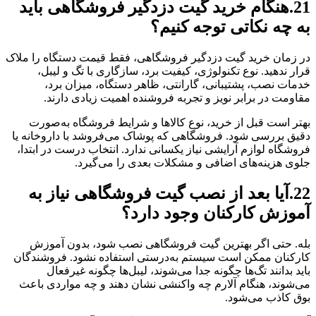
21.هنگام خرید گیت دزدگیر فروشگاهی باید
به چه نکاتی توجه کنیم؟
در زمان خرید گیت دزدگیر فروشگاهی، فقط قیمت دستگاه را ملاک
قرار ندهید. نوع تکنولوژی، کیفیت برد، سازگاری با تگ و لیبل،
خدمات نصب، پشتیبانی، گارانتی، ظاهر دستگاه، میزان برد،
مقاومت در برابر نویز و تجربه فروشنده اهمیت زیادی دارند.
بهتر است قبل از خرید، نوع کالاها و شرایط فروشگاه به‌صورت
دقیق بررسی شود. فروشگاهی که پوشاک می‌فروشد با داروخانه یا
فروشگاه لوازم آرایشی نیاز یکسانی ندارد. انتخاب درست در ابتدا،
جلوی هزینه‌های اضافی و مشکلات بعدی را می‌گیرد.
22.آیا بعد از نصب گیت فروشگاهی نیاز به
آموزش کارکنان وجود دارد؟
بله. حتی اگر بهترین گیت فروشگاهی نصب شود، بدون آموزش
کارکنان ممکن است سیستم به‌درستی استفاده نشود. فروشندگان
باید بدانند تگ‌ها چگونه جدا می‌شوند، لیبل‌ها چگونه غیرفعال
می‌شوند، هنگام آلارم چه واکنشی نشان دهند و چه مواردی باعث
بوق کاذب می‌شود.