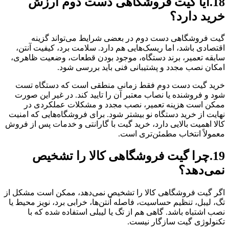
18.آیا گیت فروشگاهی دست دوم ارزش
خرید دارد؟
گیت فروشگاهی دست دوم در بعضی شرایط می‌تواند گزینه
اقتصادی باشد، اما ریسک‌هایی هم دارد. سلامت برد، کیفیت آنتن،
سابقه تعمیر، برند دستگاه، موجود بودن قطعات، وضعیت ظاهری،
امکان نصب مجدد و پشتیبانی فنی باید بررسی شود.
خرید گیت دست دوم فقط زمانی منطقی است که دستگاه تست
شود و فروشنده یا نصاب معتبر آن را تایید کند. در غیر این صورت
ممکن است هزینه تعمیر، نصب مجدد و مشکلات عملکردی در
نهایت از خرید دستگاه نو بیشتر شود. برای فروشگاه‌هایی که امنیت
کالا اهمیت بالایی دارد، خرید گیت با گارانتی و خدمات پس از فروش
معمولاً انتخاب مطمئن‌تری است.
19.چرا گیت فروشگاهی کالا را تشخیص
نمی‌دهد؟
اگر گیت فروشگاهی کالا را تشخیص نمی‌دهد، ممکن است مشکل از
تگ، لیبل، تنظیم حساسیت، فاصله آنتن‌ها، خرابی برد، نویز محیط یا
نصب اشتباه باشد. گاهی هم از تگ یا لیبلی استفاده شده که با
تکنولوژی گیت سازگار نیست.