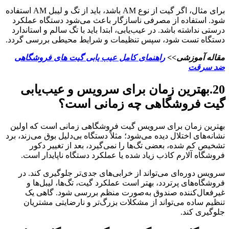
برای مثال، اگر گیت از نوع AM باشد، باید از تگ و لیبل AM استفاده
شود. استفاده از مصرفی ناسازگار باعث می‌شود دستگاه عملکرد
درستی نداشته باشد. در عیب‌یابی، ابتدا باید با تگ سالم و استاندارد
دستگاه تست شود، سپس تنظیمات و شرایط محیطی بررسی گردد.
مقاله آموزشی>>
راهنمای کامل عیب یابی گیت های فروشگاهی
ضد سرقت
20.بهترین زمان برای سرویس و عیب‌یابی
گیت فروشگاهی چه زمانی است؟
بهترین زمان برای سرویس گیت فروشگاهی زمانی است که اولین
نشانه‌های اختلال دیده می‌شود؛ مثلاً دستگاه بی‌دلیل بوق می‌زند، برد
تشخیص کم شده، بعضی تگ‌ها را نمی‌گیرد، بعد از تغییر دکور
فروشگاه آلارم کاذب زیاد شده یا عملکرد دستگاه ناپایدار است.
سرویس دوره‌ای می‌تواند از خرابی‌های جدی‌تر جلوگیری کند. در
فروشگاه‌های پرتردد، بهتر است عملکرد گیت، تگ‌ها، لیبل‌ها و
غیرفعال‌کننده صندوق به‌صورت منظم بررسی شود. گاهی یک
تنظیم ساده می‌تواند از مشکلات بزرگ‌تر و نارضایتی مشتریان
جلوگیری کند.