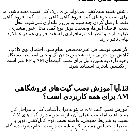
داشتن نقشه سیم‌کشی می‌تواند برای درک کلی نصب مفید باشد، اما
برای نصب حرفه‌ای گیت فروشگاهی کافی نیست. گیت فروشگاهی
فقط با وصل کردن چند سیم به برق راه‌اندازی نمی‌شود. محل
نصب، فاصله آنتن‌ها، وضعیت نویز، نوع کف، محل عبور مشتری،
کیفیت ارت و تنظیمات نرم‌افزاری یا سخت‌افزاری هم در عملکرد
نهایی تاثیر دارند.
اگر نصب توسط فرد غیرمتخصص انجام شود، احتمال بوق کاذب،
کاهش برد، خرابی برد، تشخیص ندادن تگ و حتی آسیب به دستگاه
وجود دارد. به همین دلیل برای نصب گیت‌های AM و RF بهتر است
از تکنسین باتجربه استفاده شود.
13.آیا آموزش نصب گیت‌های فروشگاهی
AM برای همه کاربردی است؟
آموزش نصب گیت AM می‌تواند برای آشنایی کلی با مراحل کار
مفید باشد، اما نصب عملی آن نیاز به تجربه دارد. گیت‌های AM
نسبت به شرایط محیطی، فاصله نصب، نوع کابل‌کشی، نویز و
تنظیمات حساس هستند. اگر تنظیمات درست انجام نشود، دستگاه