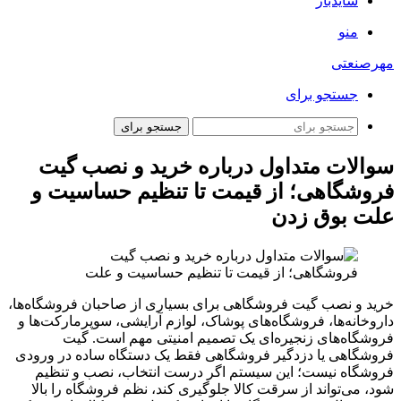
سایدبار
منو
مهرصنعتی
جستجو برای
جستجو برای
سوالات متداول درباره خرید و نصب گیت
فروشگاهی؛ از قیمت تا تنظیم حساسیت و
علت بوق زدن
خرید و نصب گیت فروشگاهی برای بسیاری از صاحبان فروشگاه‌ها،
داروخانه‌ها، فروشگاه‌های پوشاک، لوازم آرایشی، سوپرمارکت‌ها و
فروشگاه‌های زنجیره‌ای یک تصمیم امنیتی مهم است. گیت
فروشگاهی یا دزدگیر فروشگاهی فقط یک دستگاه ساده در ورودی
فروشگاه نیست؛ این سیستم اگر درست انتخاب، نصب و تنظیم
شود، می‌تواند از سرقت کالا جلوگیری کند، نظم فروشگاه را بالا