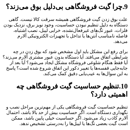
9.چرا گیت فروشگاهی بی‌دلیل بوق می‌زند؟
علت بوق زدن گیت فروشگاهی همیشه سرقت کالا نیست. گاهی
دستگاه به دلیل تنظیم نبودن حساسیت، وجود نویز برق، نزدیک بودن
فلزات، عبور تگ‌های غیرفعال‌نشده، خرابی لیبل، نصب اشتباه،
فاصله نامناسب آنتن‌ها یا تداخل با تجهیزات الکترونیکی آلارم
می‌دهد.
برای رفع این مشکل باید اول مشخص شود که بوق زدن در چه
شرایطی اتفاق می‌افتد. آیا دستگاه بدون عبور مشتری آلارم می‌زند؟
آیا فقط هنگام شلوغی فروشگاه مشکل ایجاد می‌شود؟ آیا بعد از
جابه‌جایی قفسه‌ها یا تغییر دکور این اتفاق شروع شده است؟ پاسخ
به این سوال‌ها به عیب‌یابی دقیق کمک می‌کند.
10.تنظیم حساسیت گیت فروشگاهی چه
اهمیتی دارد؟
تنظیم حساسیت گیت فروشگاهی یکی از مهم‌ترین مراحل نصب و
نگهداری دستگاه است. اگر حساسیت بیش از حد بالا باشد، احتمال
آلارم کاذب زیاد می‌شود. اگر حساسیت خیلی پایین باشد، ممکن
است گیت بعضی تگ‌ها یا لیبل‌ها را به‌درستی تشخیص ندهد.