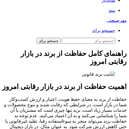
سایدبار
منو
مهرصنعتی
جستجو برای
جستجو برای
راهنمای کامل حفاظت از برند در بازار
رقابتی امروز
اهمیت حفاظت از برند در بازار رقابتی امروز
حفاظت از برند به معنای حفظ هویت، اعتبار و ارزش کسب‌وکار
شما در بازار است. در شرایطی که رقابت شدید و تنوع محصولات و
خدمات بسیار زیاد است، برند تنها چیزی است که مشتریان با آن
شما را شناسایی می‌کنند و به آن اعتماد می‌کنند. عدم توجه به
حفاظت برند می‌تواند منجر به سوءاستفاده رقبا، تقلید غیرقانونی یا
حتی کاهش ارزش شرکت شود. به عنوان مثال، در بازار دیجیتال