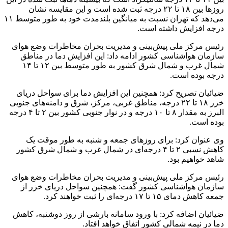
روزها بین ۱۸ تا ۲۲ درجه ثبت شده است و این مقایسه نشان
می‌دهد که تهران نسبت به میانگین بلندمدت خود به طور متوسط ۱۱
درجه افزایش داشته است.
رئیس مرکز ملی پیش‌بینی و مدیریت بحران مخاطرات وضع هوای
سازمان هواشناسی کشور ادامه داد: این افزایش دما در مناطق
شمال غرب و شمال شرق کشور به طور متوسط بین ۱۲ تا ۱۴
درجه بوده است.
ضیائیان تصریح کرد: همچنین این افزایش دما برای سواحل دریای
خزر ۱۸ تا ۲۲ درجه، مناطق غربی، مرکز، شرق و دامنه‌های جنوبی
البرز به مقدار ۸ تا ۱۰ درجه و در نوار جنوبی کشور بین ۲ تا ۴ درجه
بوده است.
وی عنوان کرد: برای روزهای جمعه و شنبه به طور موقت یک
کاهش نسبی ۲ تا ۴ درجه‌ای در شمال غرب و شمال شرق کشور
شاهد خواهیم بود.
رئیس مرکز ملی پیش‌بینی و مدیریت بحران مخاطرات وضع هوای
سازمان هواشناسی کشور گفت: همچنین سواحل دریای خزر از
جمعه کاهش دمای ۱۵ تا ۱۷ درجه‌ای را ثبت خواهند کرد.
ضیائیان اضافه کرد: با ورود سامانه بارشی از روز دوشنبه، کاهش
دما در نیمه شمالی کشور اتفاق خواهد افتاد.