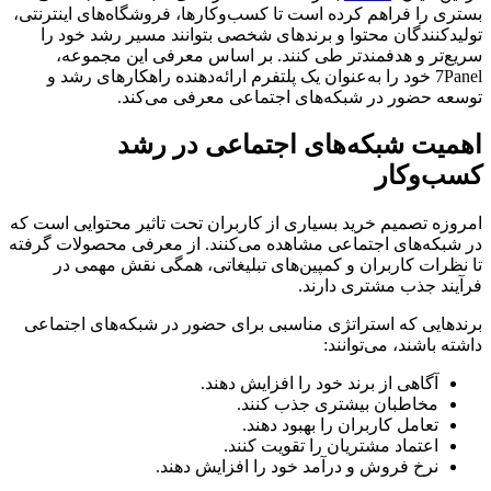
بستری را فراهم کرده است تا کسب‌وکارها، فروشگاه‌های اینترنتی،
تولیدکنندگان محتوا و برندهای شخصی بتوانند مسیر رشد خود را
سریع‌تر و هدفمندتر طی کنند. بر اساس معرفی این مجموعه،
7Panel خود را به‌عنوان یک پلتفرم ارائه‌دهنده راهکارهای رشد و
توسعه حضور در شبکه‌های اجتماعی معرفی می‌کند.
اهمیت شبکه‌های اجتماعی در رشد
کسب‌وکار
امروزه تصمیم خرید بسیاری از کاربران تحت تاثیر محتوایی است که
در شبکه‌های اجتماعی مشاهده می‌کنند. از معرفی محصولات گرفته
تا نظرات کاربران و کمپین‌های تبلیغاتی، همگی نقش مهمی در
فرآیند جذب مشتری دارند.
برندهایی که استراتژی مناسبی برای حضور در شبکه‌های اجتماعی
داشته باشند، می‌توانند:
آگاهی از برند خود را افزایش دهند.
مخاطبان بیشتری جذب کنند.
تعامل کاربران را بهبود دهند.
اعتماد مشتریان را تقویت کنند.
نرخ فروش و درآمد خود را افزایش دهند.