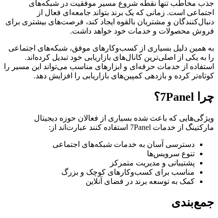
جذب مخاطب تنها نقطه شروع مسیر موفقیت در شبکه‌های
اجتماعی است. زمانی که یک برند بتواند جامعه‌ای فعال از
دنبال‌کنندگان و مشتریان بالقوه ایجاد کند، فرصت‌های بیشتری برای
فروش محصولات و خدمات خود خواهد داشت.
به همین دلیل بسیاری از کسب‌وکارهای موفق، شبکه‌های اجتماعی
را به یکی از اصلی‌ترین کانال‌های بازاریابی خود تبدیل کرده‌اند.
استفاده از خدمات حرفه‌ای و ابزارهای مناسب می‌تواند این مسیر را
کوتاه‌تر کرده و بازدهی کمپین‌های بازاریابی را افزایش دهد.
چرا 7Panel؟
ویژگی‌هایی که باعث شده بسیاری از فعالان حوزه دیجیتال
مارکتینگ از خدمات 7Panel استفاده کنند عبارت‌اند از:
دسترسی آسان به خدمات شبکه‌های اجتماعی
تنوع سرویس‌ها
پشتیبانی و مدیریت متمرکز
مناسب برای کسب‌وکارهای کوچک و بزرگ
کمک به توسعه برند در فضای آنلاین
جمع‌بندی