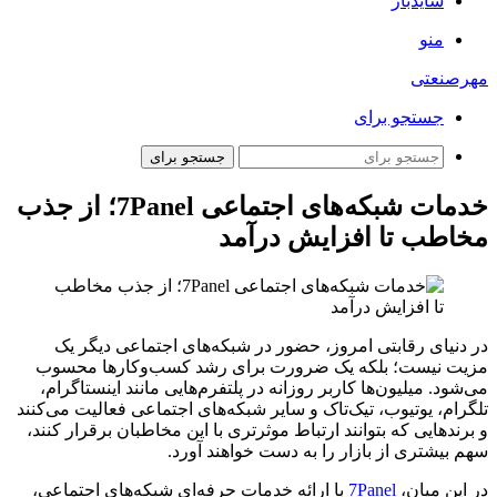
سایدبار
منو
مهرصنعتی
جستجو برای
جستجو برای
خدمات شبکه‌های اجتماعی 7Panel؛ از جذب
مخاطب تا افزایش درآمد
در دنیای رقابتی امروز، حضور در شبکه‌های اجتماعی دیگر یک
مزیت نیست؛ بلکه یک ضرورت برای رشد کسب‌وکارها محسوب
می‌شود. میلیون‌ها کاربر روزانه در پلتفرم‌هایی مانند اینستاگرام،
تلگرام، یوتیوب، تیک‌تاک و سایر شبکه‌های اجتماعی فعالیت می‌کنند
و برندهایی که بتوانند ارتباط موثرتری با این مخاطبان برقرار کنند،
سهم بیشتری از بازار را به دست خواهند آورد.
در این میان،
7Panel
با ارائه خدمات حرفه‌ای شبکه‌های اجتماعی،