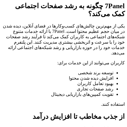
7Panel چگونه به رشد صفحات اجتماعی
کمک می‌کند؟
یکی از مهم‌ترین چالش‌های کسب‌وکارها در فضای آنلاین، دیده شدن
در میان حجم عظیم محتوا است. 7Panel با ارائه خدمات متنوع
شبکه‌های اجتماعی به کاربران کمک می‌کند تا فرآیند رشد صفحات
خود را با سرعت و اثربخشی بیشتری مدیریت کنند. این پلتفرم
خدمات خود را در حوزه بازاریابی و رشد شبکه‌های اجتماعی ارائه
می‌دهد.
کاربران می‌توانند از این خدمات برای:
توسعه برند شخصی
افزایش دیده شدن محتوا
بهبود تعامل کاربران
رشد صفحات تجاری
تقویت کمپین‌های بازاریابی دیجیتال
استفاده کنند.
از جذب مخاطب تا افزایش درآمد