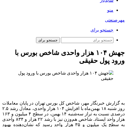
سایدبار
منو
مهرصنعتی
جستجو برای
جستجو برای
جهش ۱۰۴ هزار واحدی شاخص بورس با
ورود پول حقیقی
به گزارش خبرنگار مهر، شاخص کل بورس تهران در پایان معاملات
روز شنبه ۱۸ بهمن‌ماه با افزایش ۱۰۴ هزار واحدی، معادل رشد ۲.۵
درصدی نسبت به تراز سه‌شنبه ۱۴ بهمن، در سطح ۴ میلیون و ۱۶۳
هزار واحد ایستاد. شاخص هم‌وزن نیز با رشد ۲۲ هزار و ۸۳۴ واحدی
به سطح یک میلیون و ۳۵ هزار واحد رسید که نشان‌دهنده بهبود