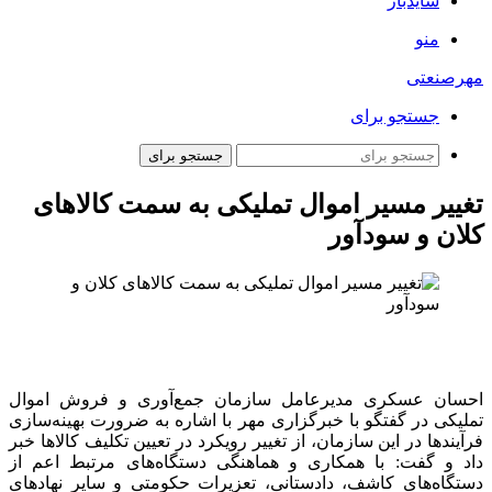
سایدبار
منو
مهرصنعتی
جستجو برای
جستجو برای
تغییر مسیر اموال تملیکی به سمت کالاهای
کلان و سودآور
احسان عسکری مدیرعامل سازمان جمع‌آوری و فروش اموال
تملیکی در گفتگو با خبرگزاری مهر با اشاره به ضرورت بهینه‌سازی
فرآیندها در این سازمان، از تغییر رویکرد در تعیین تکلیف کالاها خبر
داد و گفت: با همکاری و هماهنگی دستگاه‌های مرتبط اعم از
دستگاه‌های کاشف، دادستانی، تعزیرات حکومتی و سایر نهادهای