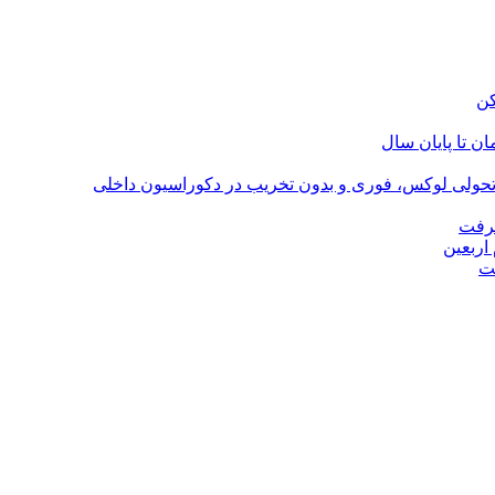
؛ تحولی لوکس، فوری و بدون تخریب در دکوراسیون داخلی
گرفت
اربعین
ت