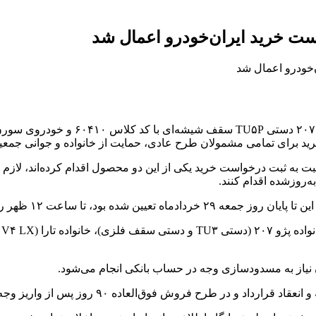
ست خرید ایران‌خودرو اعمال شد
برای تمامی مشمولان طرح عادی، حمایت از خانواده و جوانی جمعیت
‌روزشده اقدام کنند.
هر روز شنبه ۳۰ خردادماه تمدید شده است.
ن نیاز به مسدودسازی وجه در حساب بانکی انجام می‌شود.