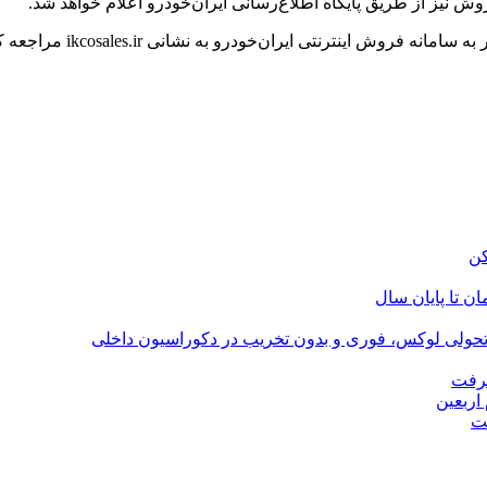
ش نیز از طریق پایگاه اطلاع‌رسانی ایران‌خودرو اعلام خواهد شد.
ینترنتی ایران‌خودرو به نشانی ikcosales.ir مراجعه کنند.
؛ تحولی لوکس، فوری و بدون تخریب در دکوراسیون داخلی
گرفت
اربعین
ت