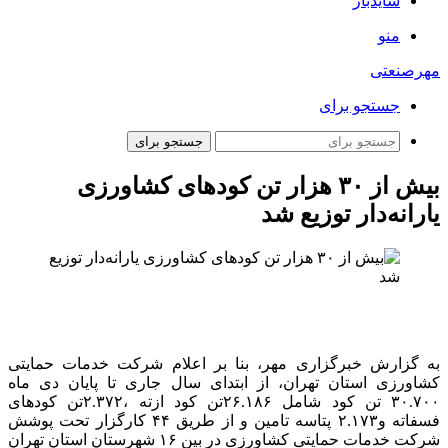
سایدبار
منو
مهرصنعتی
جستجو برای
جستجو برای
بیش از ۳۰ هزار تن کودهای کشاورزی
یارانه‌دار توزیع شد
به گزارش خبرگزاری مهر، بنا بر اعلام شرکت خدمات حمایتی
کشاورزی استان تهران، از ابتدای سال جاری تا پایان دی ماه
۳۰.۷۰۰ تن کود شامل ۲۶.۱۸۶تن کود ازته ،۲.۳۷۲تن کودهای
فسفاته و۲.۱۷۳ پتاسه تامین و از طریق ۴۴ کارگزار تحت پوشش
شرکت خدمات حمایتی کشاورزی در بین ۱۶ شهرستان استان تهران