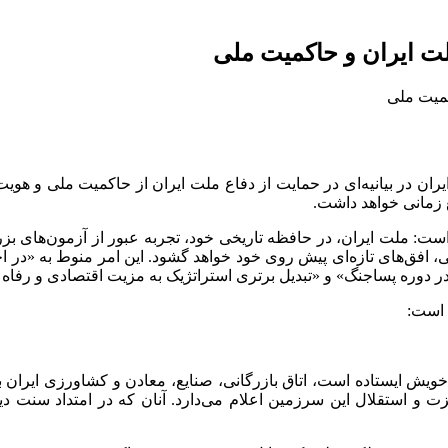
ملت ایران و حاکمیت ملی
ان در بیانیه‌ای در حمایت از دفاع ملت ایران از حاکمیت ملی و هویت
 زمانی خواهد داشت.
 است: ملت ایران، در حافظه تاریخی خود، تجربه عبور از آزمون‌های بزرگ
نی، افق‌های تازه‌ای پیش روی خود خواهد گشود. این امر منوط به «در اخ
 در دوره پساجنگ» و «تبدیل برتری استراتژیک به مزیت اقتصادی و رفا
 است:
 خویش ایستاده است، اتاق بازرگانی، صنایع، معادن و کشاورزی ایرا
زت و استقلال این سرزمین اعلام می‌دارد. آنان که در امتداد سنت د