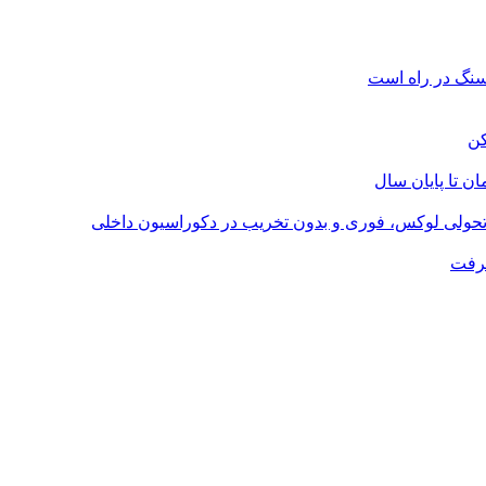
؛ تحولی لوکس، فوری و بدون تخریب در دکوراسیون داخلی
گرفت