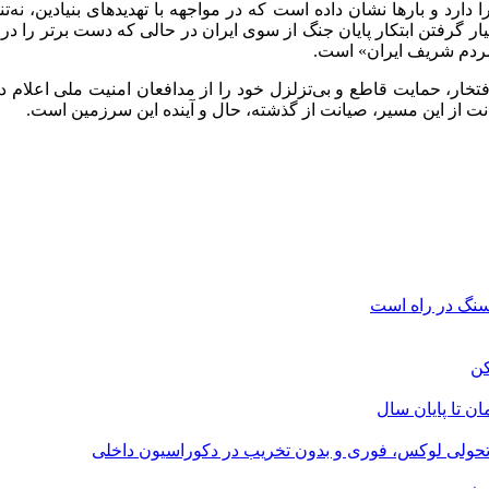
دارد و بارها نشان داده است که در مواجهه با تهدیدهای بنیادین، نه‌ت
ار گرفتن ابتکار پایان جنگ از سوی ایران در حالی که دست برتر را در
مردم شریف ایران» است.
با افتخار، حمایت قاطع و بی‌تزلزل خود را از مدافعان امنیت ملی اعلا
انت از این مسیر، صیانت از گذشته، حال و آینده این سرزمین است.
؛ تحولی لوکس، فوری و بدون تخریب در دکوراسیون داخلی