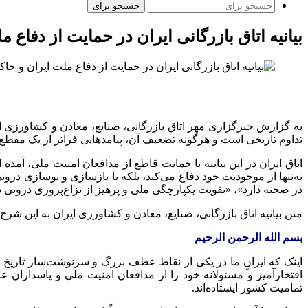
جستجو برای
بیانیه اتاق بازرگانی ایران در حمایت از دفاع 
به گزارش خبرگزاری مهر اتاق بازرگانی، صنایع، معادن و کشاورزی ایر
تداوم تاریخی است و هرگونه تضعیف آن، پیامدهایی فراتر از یک مقطع
اتاق ایران در این بیانیه با حمایت قاطع از مدافعان امنیت ملی، آمده
نه‌تنها از موجودیت خود دفاع می‌کند، بلکه با بازسازی و نوسازی درو
در صحنه دارد»، «تقویت یکپارچگی ملی و پرهیز از نزاع‌پروری درونی
متن بیانیه اتاق بازرگانی، صنایع، معادن و کشاورزی ایران به این شرح
بسم‌ الله الرحمن الرحیم
اینک که ایرانِ ما در یکی از نقاط عطف بزرگ و سرنوشت‌ساز تاریخ
افتخارآمیز و مسئولانه خود را از مدافعان امنیت ملی و پاسداران ع
تمامیت کشور ایستاده‌اند.