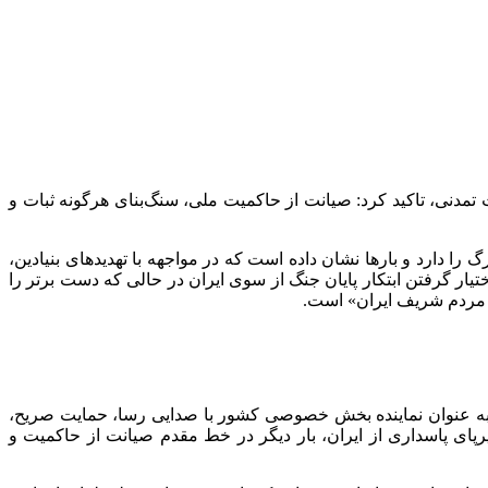
 تمدنی، تاکید کرد: صیانت از حاکمیت ملی، سنگ‌بنای هرگونه ثبات و
 را دارد و بارها نشان داده است که در مواجهه با تهدیدهای بنیادین،
تیار گرفتن ابتکار پایان جنگ از سوی ایران در حالی که دست برتر را
ه مردم شریف ایران» است.
ن به عنوان نماینده بخش خصوصی کشور با صدایی رسا، حمایت صریح،
یرپای پاسداری از ایران، بار دیگر در خط مقدم صیانت از حاکمیت و