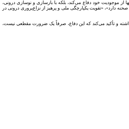
نها از موجودیت خود دفاع می‌کند، بلکه با بازسازی و نوسازی درونی،
 صحنه دارد»، «تقویت یکپارچگی ملی و پرهیز از نزاع‌پروری درونی در
م داشته و تأکید می‌کند که این دفاع، صرفاً یک ضرورت مقطعی نیست،