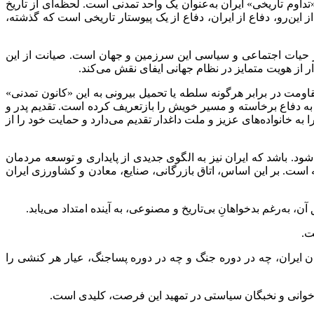
اوم تاریخی» ایران به‌عنوان یک واحد تمدنی است. لحظه‌ای از تاریخ
ین‌رو، دفاع از ایران، دفاع از یک پیوستار تاریخی است که گذشته،
 در حیات اجتماعی و سیاسی این سرزمین و جهان است. صیانت از این
ر از هویت متمایز در نظام جهانی ایفای نقش می‌کند.
مت در برابر هرگونه سلطه یا تحمیل بیرونی به این «کانون تمدنی»
 به دفاع برخاسته و مسیر خویش را بازتعریف کرده است. تقدیم پدر و
 خانواده‌های عزیز و ملت داغدار تقدیم می‌دارد و حمایت خود را از
د. باشد که ایران نیز به الگوی جدیدی از پایداری و توسعه مردمان
است. بر این اساس، اتاق بازرگانی، صنایع، معادن و کشاورزی ایران
ن ایران، چه در دوره جنگ و چه در دوره پساجنگ، عیار هر کنشی را