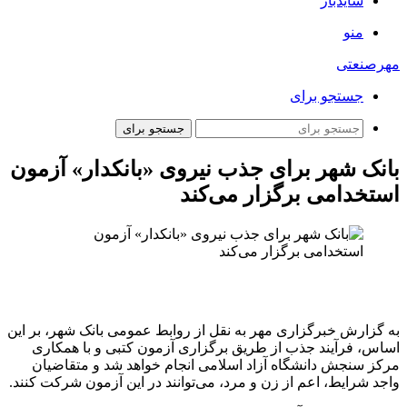
سایدبار
منو
مهرصنعتی
جستجو برای
جستجو برای
بانک شهر برای جذب نیروی «بانکدار» آزمون
استخدامی برگزار می‌کند
به گزارش خبرگزاری مهر به نقل از روابط عمومی بانک شهر، بر این
اساس، فرآیند جذب از طریق برگزاری آزمون کتبی و با همکاری
مرکز سنجش دانشگاه آزاد اسلامی انجام خواهد شد و متقاضیان
واجد شرایط، اعم از زن و مرد، می‌توانند در این آزمون شرکت کنند.