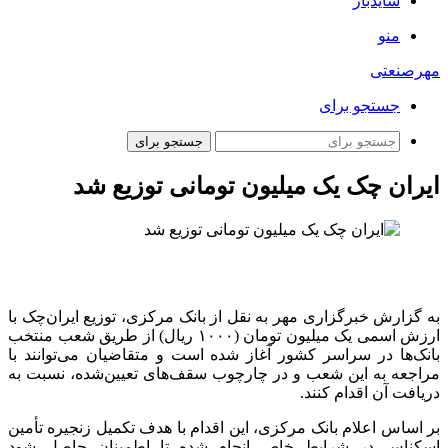
سایدبار
منو
مهرصنعتی
جستجو برای
جستجو برای
ایران چک یک میلیون تومانی توزیع شد
به گزارش خبرگزاری مهر به نقل از بانک مرکزی، توزیع ایران‌چک با
ارزش اسمی یک میلیون تومان (۱۰۰۰ ریال) از طریق شعب منتخب
بانک‌ها در سراسر کشور آغاز شده است و متقاضیان می‌توانند با
مراجعه به این شعب و در چارچوب سقف‌های تعیین‌شده، نسبت به
دریافت آن اقدام کنند.
بر اساس اعلام بانک مرکزی، این اقدام با هدف تکمیل زنجیره تأمین
اسکناس در شرایط خاص انجام شده تا اطمینان حاصل شود