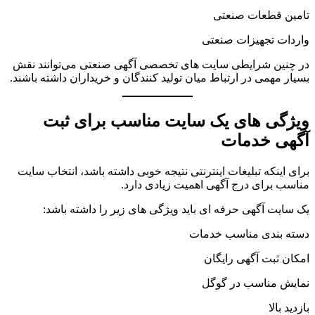
تامین قطعات صنعتی
واردات تجهیزات صنعتی
در چنین شرایطی سایت های تخصصی آگهی صنعتی می‌توانند نقش
بسیار مهمی در ارتباط میان تولید کنندگان و خریداران داشته باشند.
ویژگی های یک سایت مناسب برای ثبت
آگهی خدمات
برای اینکه تبلیغات اینترنتی نتیجه خوبی داشته باشد، انتخاب سایت
مناسب برای درج آگهی اهمیت زیادی دارد.
یک سایت آگهی حرفه ای باید ویژگی های زیر را داشته باشد:
دسته بندی مناسب خدمات
امکان ثبت آگهی رایگان
نمایش مناسب در گوگل
بازدید بالا