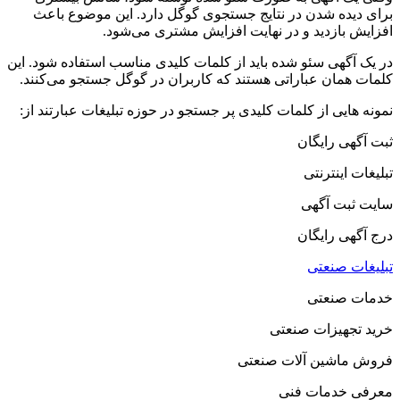
برای دیده شدن در نتایج جستجوی گوگل دارد. این موضوع باعث
افزایش بازدید و در نهایت افزایش مشتری می‌شود.
در یک آگهی سئو شده باید از کلمات کلیدی مناسب استفاده شود. این
کلمات همان عباراتی هستند که کاربران در گوگل جستجو می‌کنند.
نمونه هایی از کلمات کلیدی پر جستجو در حوزه تبلیغات عبارتند از:
ثبت آگهی رایگان
تبلیغات اینترنتی
سایت ثبت آگهی
درج آگهی رایگان
تبلیغات صنعتی
خدمات صنعتی
خرید تجهیزات صنعتی
فروش ماشین آلات صنعتی
معرفی خدمات فنی