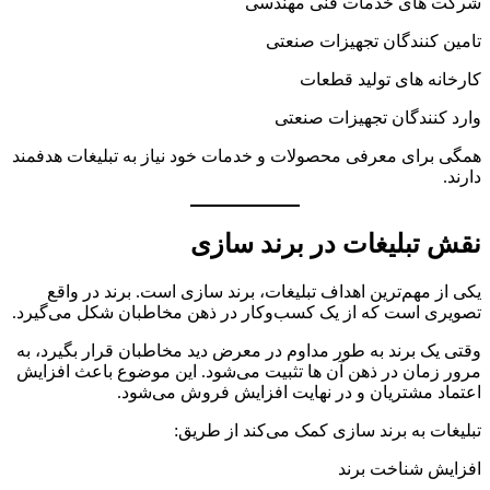
شرکت های خدمات فنی مهندسی
تامین کنندگان تجهیزات صنعتی
کارخانه های تولید قطعات
وارد کنندگان تجهیزات صنعتی
همگی برای معرفی محصولات و خدمات خود نیاز به تبلیغات هدفمند
دارند.
نقش تبلیغات در برند سازی
یکی از مهم‌ترین اهداف تبلیغات، برند سازی است. برند در واقع
تصویری است که از یک کسب‌وکار در ذهن مخاطبان شکل می‌گیرد.
وقتی یک برند به طور مداوم در معرض دید مخاطبان قرار بگیرد، به
مرور زمان در ذهن آن ها تثبیت می‌شود. این موضوع باعث افزایش
اعتماد مشتریان و در نهایت افزایش فروش می‌شود.
تبلیغات به برند سازی کمک می‌کند از طریق:
افزایش شناخت برند