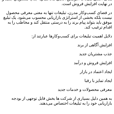
در نهایت افزایش فروش است.
در فضای کسب‌وکار مدرن، تبلیغات تنها به معنی معرفی محصول
نیست بلکه بخشی از استراتژی بازاریابی محسوب می‌شود. یک تبلیغ
موفق باید بتواند پیام برند را به درستی منتقل کند و مخاطب را به
اقدام ترغیب کند.
دلایل اهمیت تبلیغات برای کسب‌وکارها عبارتند از:
افزایش آگاهی از برند
جذب مشتریان جدید
افزایش فروش و درآمد
ایجاد اعتماد در بازار
ایجاد تمایز با رقبا
معرفی محصولات و خدمات جدید
به همین دلیل بسیاری از شرکت ها بخش قابل توجهی از بودجه
بازاریابی خود را به تبلیغات اختصاص می‌دهند.