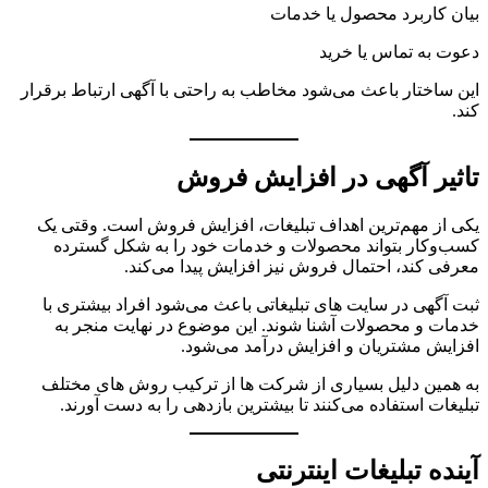
بیان کاربرد محصول یا خدمات
دعوت به تماس یا خرید
این ساختار باعث می‌شود مخاطب به راحتی با آگهی ارتباط برقرار
کند.
تاثیر آگهی در افزایش فروش
یکی از مهم‌ترین اهداف تبلیغات، افزایش فروش است. وقتی یک
کسب‌وکار بتواند محصولات و خدمات خود را به شکل گسترده
معرفی کند، احتمال فروش نیز افزایش پیدا می‌کند.
ثبت آگهی در سایت های تبلیغاتی باعث می‌شود افراد بیشتری با
خدمات و محصولات آشنا شوند. این موضوع در نهایت منجر به
افزایش مشتریان و افزایش درآمد می‌شود.
به همین دلیل بسیاری از شرکت ها از ترکیب روش های مختلف
تبلیغات استفاده می‌کنند تا بیشترین بازدهی را به دست آورند.
آینده تبلیغات اینترنتی