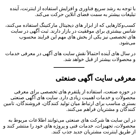
با توجه به رشد سریع فناوری و افزایش استفاده از اینترنت، آینده
تبلیغات بیشتر به سمت فضای آنلاین حرکت می‌کند.
کسب‌وکارهایی که از ابزار های دیجیتال مارکتینگ استفاده می‌کنند،
شانس بیشتری برای موفقیت در بازار دارند. ثبت آگهی در سایت
های تخصصی نیز یکی از بخش های مهم این فرایند محسوب
می‌شود.
در سال های آینده احتمالاً نقش سایت های آگهی در معرفی خدمات
و محصولات بیشتر از قبل خواهد شد.
معرفی سایت آگهی صنعتی
در حوزه صنعت، استفاده از پلتفرم های تخصصی برای معرفی
محصولات و خدمات اهمیت زیادی دارد. سایت های آگهی صنعتی
بستری مناسب برای ارتباط میان تولید کنندگان، فروشندگان، تامین
کنندگان و مشتریان فراهم می‌کنند.
در این سایت ها شرکت های صنعتی می‌توانند اطلاعات مربوط به
محصولات، تجهیزات، خدمات فنی و پروژه های خود را منتشر کنند و
از طریق اینترنت مشتریان جدید جذب کنند.