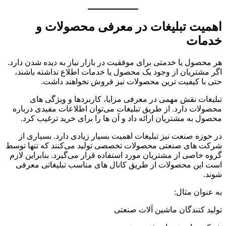
اهمیت تبلیغات در معرفی محصولات و
خدمات
هر محصول یا خدمتی برای موفقیت در بازار نیاز به دیده شدن دارد.
اگر مشتریان از وجود یک محصول یا خدمات اطلاع نداشته باشند،
حتی با کیفیت ترین محصولات نیز فروش نخواهند داشت.
تبلیغات نقش مهمی در معرفی مزایا، کاربردها و ویژگی های
محصولات دارد. از طریق تبلیغات می‌توان اطلاعات مفیدی درباره
محصول به مشتریان ارائه داد و آن ها را برای خرید ترغیب کرد.
در حوزه صنعت نیز تبلیغات اهمیت بسیار زیادی دارد. بسیاری از
شرکت های صنعتی محصولات تخصصی تولید می‌کنند که تنها توسط
گروه خاصی از مشتریان مورد استفاده قرار می‌گیرد. بنابراین لازم
است این محصولات از طریق کانال های مناسب تبلیغاتی معرفی
شوند.
به عنوان مثال:
تولید کنندگان ماشین آلات صنعتی