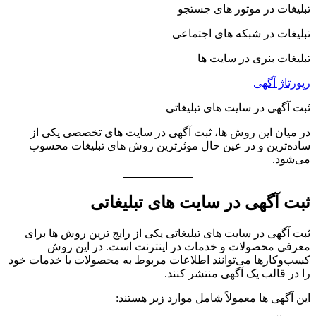
تبلیغات در موتور های جستجو
تبلیغات در شبکه های اجتماعی
تبلیغات بنری در سایت ها
رپورتاژ آگهی
ثبت آگهی در سایت های تبلیغاتی
در میان این روش ها، ثبت آگهی در سایت های تخصصی یکی از
ساده‌ترین و در عین حال موثرترین روش های تبلیغات محسوب
می‌شود.
ثبت آگهی در سایت های تبلیغاتی
ثبت آگهی در سایت های تبلیغاتی یکی از رایج ترین روش ها برای
معرفی محصولات و خدمات در اینترنت است. در این روش
کسب‌وکارها می‌توانند اطلاعات مربوط به محصولات یا خدمات خود
را در قالب یک آگهی منتشر کنند.
این آگهی ها معمولاً شامل موارد زیر هستند: