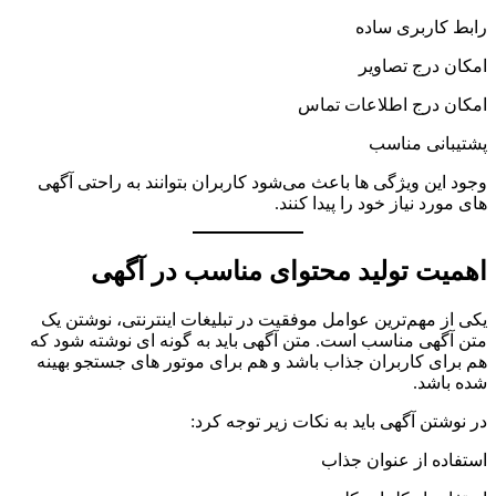
رابط کاربری ساده
امکان درج تصاویر
امکان درج اطلاعات تماس
پشتیبانی مناسب
وجود این ویژگی ها باعث می‌شود کاربران بتوانند به راحتی آگهی
های مورد نیاز خود را پیدا کنند.
اهمیت تولید محتوای مناسب در آگهی
یکی از مهم‌ترین عوامل موفقیت در تبلیغات اینترنتی، نوشتن یک
متن آگهی مناسب است. متن آگهی باید به گونه ای نوشته شود که
هم برای کاربران جذاب باشد و هم برای موتور های جستجو بهینه
شده باشد.
در نوشتن آگهی باید به نکات زیر توجه کرد:
استفاده از عنوان جذاب