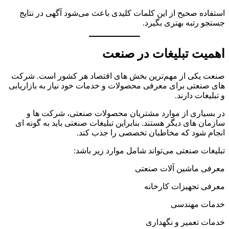
استفاده صحیح از این کلمات کلیدی باعث می‌شود آگهی در نتایج
جستجو رتبه بهتری بگیرد.
اهمیت تبلیغات در صنعت
صنعت یکی از مهم‌ترین بخش های اقتصاد هر کشور است. شرکت
های صنعتی برای معرفی محصولات و خدمات خود نیاز به بازاریابی
و تبلیغات دارند.
در بسیاری از موارد مشتریان محصولات صنعتی، شرکت ها و
سازمان های دیگر هستند. بنابراین تبلیغات صنعتی باید به گونه ای
انجام شود که مخاطبان تخصصی را جذب کند.
تبلیغات صنعتی می‌تواند شامل موارد زیر باشد:
معرفی ماشین آلات صنعتی
معرفی تجهیزات کارخانه
خدمات مهندسی
خدمات تعمیر و نگهداری