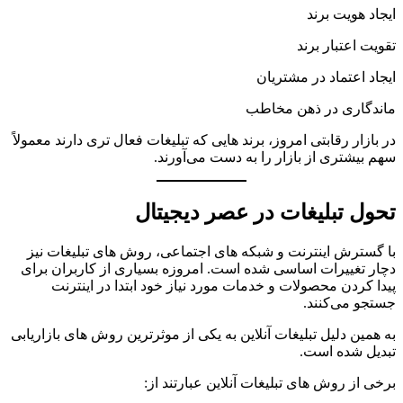
ایجاد هویت برند
تقویت اعتبار برند
ایجاد اعتماد در مشتریان
ماندگاری در ذهن مخاطب
در بازار رقابتی امروز، برند هایی که تبلیغات فعال تری دارند معمولاً
سهم بیشتری از بازار را به دست می‌آورند.
تحول تبلیغات در عصر دیجیتال
با گسترش اینترنت و شبکه های اجتماعی، روش های تبلیغات نیز
دچار تغییرات اساسی شده است. امروزه بسیاری از کاربران برای
پیدا کردن محصولات و خدمات مورد نیاز خود ابتدا در اینترنت
جستجو می‌کنند.
به همین دلیل تبلیغات آنلاین به یکی از موثرترین روش های بازاریابی
تبدیل شده است.
برخی از روش های تبلیغات آنلاین عبارتند از: