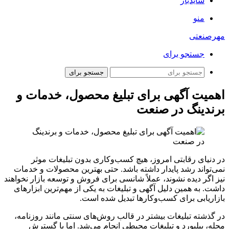
سایدبار
منو
مهرصنعتی
جستجو برای
جستجو برای
اهمیت آگهی برای تبلیغ محصول، خدمات و
برندینگ در صنعت
در دنیای رقابتی امروز، هیچ کسب‌وکاری بدون تبلیغات موثر
نمی‌تواند رشد پایدار داشته باشد. حتی بهترین محصولات و خدمات
نیز اگر دیده نشوند، عملاً شانسی برای فروش و توسعه بازار نخواهند
داشت. به همین دلیل آگهی و تبلیغات به یکی از مهم‌ترین ابزارهای
بازاریابی برای کسب‌وکارها تبدیل شده است.
در گذشته تبلیغات بیشتر در قالب روش‌های سنتی مانند روزنامه،
مجله، بیلبورد و تبلیغات محیطی انجام می‌شد. اما با گسترش