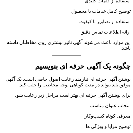
استفاده از کلمات کلیدی
توضیح کامل خدمات یا محصول
استفاده از تصاویر با کیفیت
ارائه اطلاعات تماس دقیق
این موارد باعث می‌شوند آگهی تاثیر بیشتری روی مخاطبان داشته
باشد.
چگونه یک آگهی حرفه ای بنویسیم
نوشتن آگهی حرفه ای نیازمند رعایت اصول خاصی است. یک آگهی
موفق باید بتواند در مدت کوتاهی توجه مخاطب را جلب کند.
برای نوشتن آگهی حرفه ای بهتر است مراحل زیر رعایت شود:
انتخاب عنوان مناسب
معرفی کوتاه کسب‌وکار
توضیح مزایا و ویژگی ها