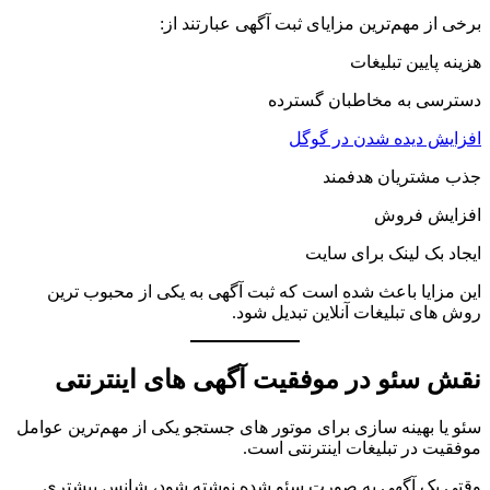
برخی از مهم‌ترین مزایای ثبت آگهی عبارتند از:
هزینه پایین تبلیغات
دسترسی به مخاطبان گسترده
افزایش دیده شدن در گوگل
جذب مشتریان هدفمند
افزایش فروش
ایجاد بک لینک برای سایت
این مزایا باعث شده است که ثبت آگهی به یکی از محبوب ترین
روش های تبلیغات آنلاین تبدیل شود.
نقش سئو در موفقیت آگهی های اینترنتی
سئو یا بهینه سازی برای موتور های جستجو یکی از مهم‌ترین عوامل
موفقیت در تبلیغات اینترنتی است.
وقتی یک آگهی به صورت سئو شده نوشته شود، شانس بیشتری