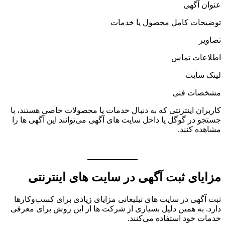
عنوان آگهی
توضیحات کامل محصول یا خدمات
تصاویر
اطلاعات تماس
لینک سایت
مشخصات فنی
کاربران اینترنتی که به دنبال خدمات یا محصولات خاصی هستند، با
جستجو در گوگل یا داخل سایت های آگهی می‌توانند این آگهی ها را
مشاهده کنند.
مزایای ثبت آگهی در سایت های اینترنتی
ثبت آگهی در سایت های تبلیغاتی مزایای زیادی برای کسب‌وکارها
دارد. به همین دلیل بسیاری از شرکت ها از این روش برای معرفی
خدمات خود استفاده می‌کنند.