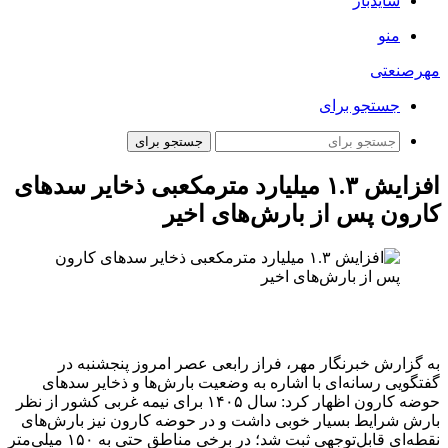
سایدبار
منو
مهرصنعتی
جستجو برای
جستجو برای
افزایش ۱.۳ میلیارد مترمکعبی ذخایر سدهای
کارون پس از بارش‌های اخیر
به گزارش خبرنگار مهر، فراز رابعی عصر امروز پنجشنبه در
گفتگویی رسانه‌ای با اشاره به وضعیت بارش‌ها و ذخایر سدهای
حوضه کارون اظهار کرد: سال ۱۴۰۵ برای نیمه غربی کشور از نظر
بارش شرایط بسیار خوبی داشت و در حوضه کارون نیز بارش‌های
نقطه‌ای قابل‌توجهی ثبت شد؛ در برخی مناطق حتی به ۱۵۰ میلی‌متر