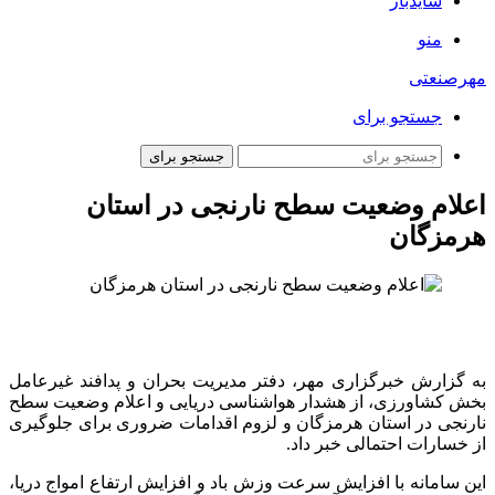
سایدبار
منو
مهرصنعتی
جستجو برای
جستجو برای
اعلام وضعیت سطح نارنجی در استان
هرمزگان
به گزارش خبرگزاری مهر، دفتر مدیریت بحران و پدافند غیرعامل
بخش کشاورزی، از هشدار هواشناسی دریایی و اعلام وضعیت سطح
نارنجی در استان هرمزگان و لزوم اقدامات ضروری برای جلوگیری
از خسارات احتمالی خبر داد.
این سامانه با افزایش سرعت وزش باد و افزایش ارتفاع امواج دریا،