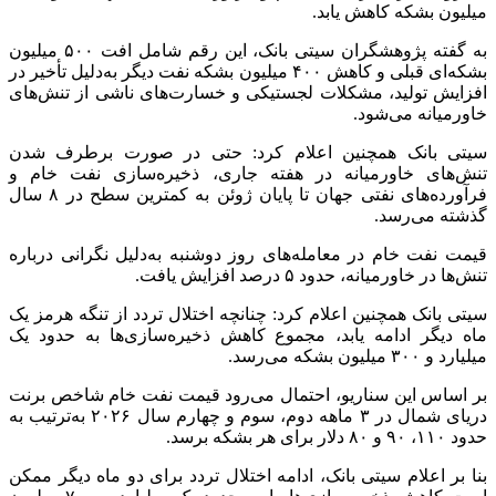
میلیون بشکه کاهش یابد.
به گفته پژوهشگران سیتی بانک، این رقم شامل افت ۵۰۰ میلیون
بشکه‌ای قبلی و کاهش ۴۰۰ میلیون بشکه نفت دیگر به‌دلیل تأخیر در
افزایش تولید، مشکلات لجستیکی و خسارت‌های ناشی از تنش‌های
خاورمیانه می‌شود.
سیتی بانک همچنین اعلام کرد: حتی در صورت برطرف شدن
تنش‌های خاورمیانه در هفته جاری، ذخیره‌سازی نفت خام و
فرآورده‌های نفتی جهان تا پایان ژوئن به کمترین سطح در ۸ سال
گذشته می‌رسد.
قیمت نفت خام در معامله‌های روز دوشنبه به‌دلیل نگرانی درباره
تنش‌ها در خاورمیانه، حدود ۵ درصد افزایش یافت.
سیتی بانک همچنین اعلام کرد: چنانچه اختلال تردد از تنگه هرمز یک
ماه دیگر ادامه یابد، مجموع کاهش ذخیره‌سازی‌ها به حدود یک
میلیارد و ۳۰۰ میلیون بشکه می‌رسد.
بر اساس این سناریو، احتمال می‌رود قیمت نفت خام شاخص برنت
دریای شمال در ۳ ماهه دوم، سوم و چهارم سال ۲۰۲۶ به‌ترتیب به
حدود ۱۱۰، ۹۰ و ۸۰ دلار برای هر بشکه برسد.
بنا بر اعلام سیتی بانک، ادامه اختلال تردد برای دو ماه دیگر ممکن