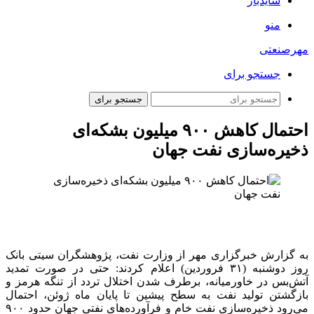
سایدبار
منو
مهرصنعتی
جستجو برای
جستجو برای
احتمال کاهش ۹۰۰ میلیون بشکه‌ای
ذخیره‌سازی نفت جهان
به گزارش خبرگزاری مهر از وزارت نفت، پژوهشگران سیتی بانک
روز دوشنبه (۳۱ فروردین) اعلام کردند: حتی در صورت تمدید
آتش‌بس در خاورمیانه، برطرف شدن اختلال تردد از تنگه هرمز و
بازگشتن تولید نفت به سطح پیشین تا پایان ماه ژوئن، احتمال
می‌رود ذخیره‌سازی نفت خام و فرآورده‌های نفتی جهان حدود ۹۰۰